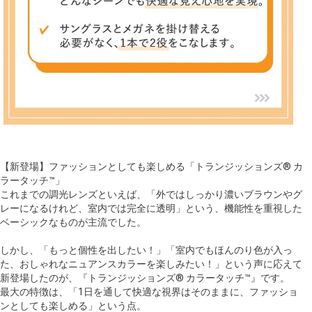
【新登場】ファッションとしても楽しめる「トランジッションズ® カ
ラータッチ™」
これまでの調光レンズといえば、「外ではしっかり濃いブラウンやグ
レーになるけれど、室内では完全に透明」という、機能性を重視した
ベーシックなものが主流でした。
しかし、「もっと個性を出したい！」「室内でもほんのり色が入っ
た、おしゃれなニュアンスカラーを楽しみたい！」という声に応えて
新登場したのが、『トランジッションズ® カラータッチ™』です。
最大の特徴は、「1日を通して快適な視界はそのままに、ファッショ
ンとしても楽しめる」という点。