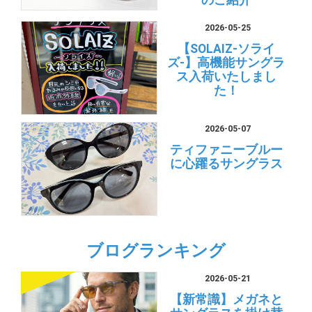
のご紹介
2026-05-25
【SOLAIZ-ソライ
ズ-】高機能サングラ
ス入荷いたしまし
た！
2026-05-07
ティファニーブルー
に心躍るサングラス
ブログランキング
2026-05-21
【新常識】メガネと