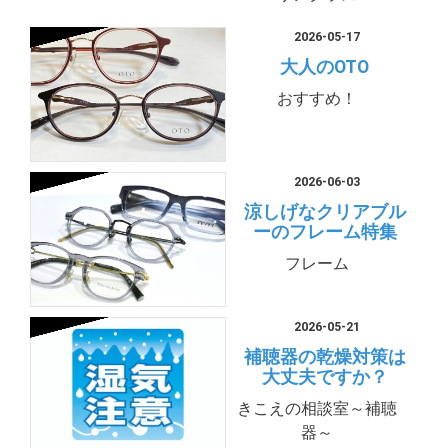
2026-05-17
大人のOTO
おすすめ！
2026-06-03
涼しげなクリアブル
ーのフレーム特集
フレーム
2026-05-21
補聴器の乾燥対策は
大丈夫ですか？
きこえの相談室～補聴
器～