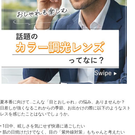
夏本番に向けて…こんな「目とおしゃれ」の悩み、ありませんか？
日差しが強くなるこれからの季節、お出かけの際に以下のようなスト
レスを感じたことはないでしょうか。
• 1日中、眩しさを気にせず快適に過ごしたい
• 肌の日焼けだけでなく、目の「紫外線対策」もちゃんと考えたい