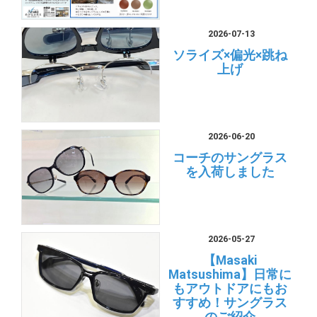
2026-07-13
ソライズ×偏光×跳ね
上げ
2026-06-20
コーチのサングラス
を入荷しました
2026-05-27
【Masaki
Matsushima】日常に
もアウトドアにもお
すすめ！サングラス