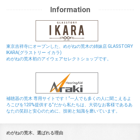
Information
東京吉祥寺にオープンした、めがねの荒木の姉妹店 GLASSTORY
IKARA(グラストリー イカラ)
めがねの荒木初のアイウェアセレクトショップです。
補聴器の荒木 専用サイトです！“一人でも多くの人に聞こえるよ
ろこびを120%提供する”だから私たちは、大切なお客様であるあ
なたの笑顔と安心のために、技術と知識を磨いています。
めがねの荒木、選ばれる理由