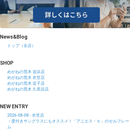
News&Blog
トップ（全店）
SHOP
めがねの荒木 追浜店
めがねの荒木 衣笠店
めがねの荒木 逗子店
めがねの荒木 久里浜店
NEW ENTRY
2026-08-08 - 衣笠店
・度付きサングラスにもオススメ！「アニエス・ｂ」のセルフレー
ム