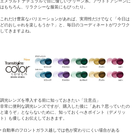
エメラルド ナチュラルで目に優しいグリーン系。アウトドアシーンに
はもちろん、リラクシーな服装にもぴったり。
これだけ豊富なバリエーションがあれば、実用性だけでなく「今日は
どのおしゃれを楽しもうか？」と、毎日のコーディネートがワクワク
してきますよね。
調光レンズを導入する前に知っておきたい「注意点」
非常に便利な調光レンズですが、購入した後に「あれ？思っていたの
と違うぞ」とならないために、知っておくべきポイント（デメリッ
ト）も優しくお伝えしておきます。
• 自動車のフロントガラス越しでは色が変わりにくい場合がある