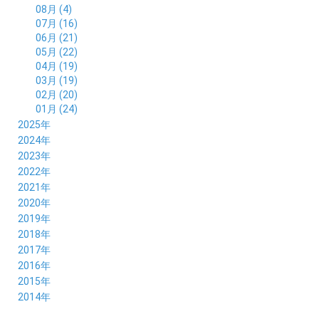
08月 (4)
07月 (16)
06月 (21)
05月 (22)
04月 (19)
03月 (19)
02月 (20)
01月 (24)
2025年
12月 (14)
2024年
11月 (17)
12月 (19)
2023年
10月 (21)
11月 (21)
12月 (19)
2022年
09月 (20)
10月 (23)
11月 (19)
12月 (36)
2021年
08月 (20)
09月 (23)
10月 (20)
11月 (16)
12月 (18)
2020年
07月 (18)
08月 (20)
09月 (22)
10月 (22)
11月 (19)
12月 (19)
2019年
06月 (22)
07月 (21)
08月 (24)
09月 (20)
10月 (20)
11月 (23)
12月 (26)
2018年
05月 (21)
06月 (22)
07月 (26)
08月 (18)
09月 (24)
10月 (24)
11月 (21)
12月 (22)
2017年
04月 (19)
05月 (18)
06月 (25)
07月 (21)
08月 (35)
09月 (29)
10月 (26)
11月 (28)
12月 (20)
2016年
03月 (19)
04月 (26)
05月 (28)
06月 (23)
07月 (17)
08月 (26)
09月 (26)
10月 (23)
11月 (22)
12月 (26)
2015年
02月 (19)
03月 (23)
04月 (26)
05月 (25)
06月 (25)
07月 (25)
08月 (31)
09月 (27)
10月 (21)
11月 (21)
01月 (21)
12月 (36)
2014年
02月 (29)
03月 (30)
04月 (20)
05月 (31)
06月 (21)
07月 (22)
08月 (24)
09月 (20)
10月 (23)
11月 (31)
01月 (28)
12月 (8)
02月 (33)
03月 (21)
04月 (24)
05月 (24)
06月 (22)