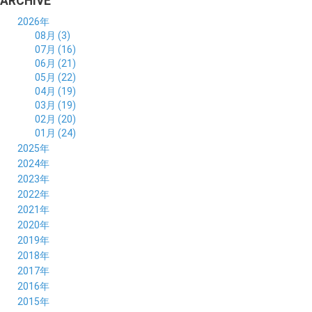
ARCHIVE
2026年
08月 (3)
07月 (16)
06月 (21)
05月 (22)
04月 (19)
03月 (19)
02月 (20)
01月 (24)
2025年
12月 (14)
2024年
11月 (17)
12月 (19)
2023年
10月 (21)
11月 (21)
12月 (19)
2022年
09月 (20)
10月 (23)
11月 (19)
12月 (36)
2021年
08月 (20)
09月 (23)
10月 (20)
11月 (16)
12月 (18)
2020年
07月 (18)
08月 (20)
09月 (22)
10月 (22)
11月 (19)
12月 (19)
2019年
06月 (22)
07月 (21)
08月 (24)
09月 (20)
10月 (20)
11月 (23)
12月 (26)
2018年
05月 (21)
06月 (22)
07月 (26)
08月 (18)
09月 (24)
10月 (24)
11月 (21)
12月 (22)
2017年
04月 (19)
05月 (18)
06月 (25)
07月 (21)
08月 (35)
09月 (29)
10月 (26)
11月 (28)
12月 (20)
2016年
03月 (19)
04月 (26)
05月 (28)
06月 (23)
07月 (17)
08月 (26)
09月 (26)
10月 (23)
11月 (22)
12月 (26)
2015年
02月 (19)
03月 (23)
04月 (26)
05月 (25)
06月 (25)
07月 (25)
08月 (31)
09月 (27)