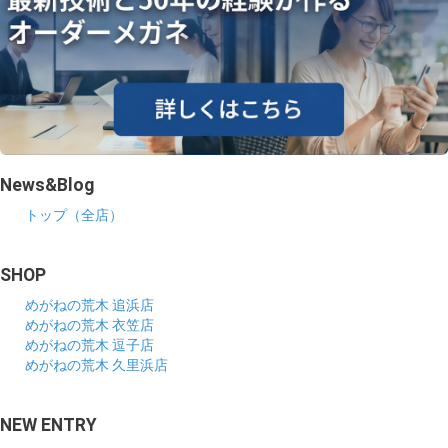
News&Blog
トップ（全店）
SHOP
めがねの荒木 追浜店
めがねの荒木 衣笠店
めがねの荒木 逗子店
めがねの荒木 久里浜店
NEW ENTRY