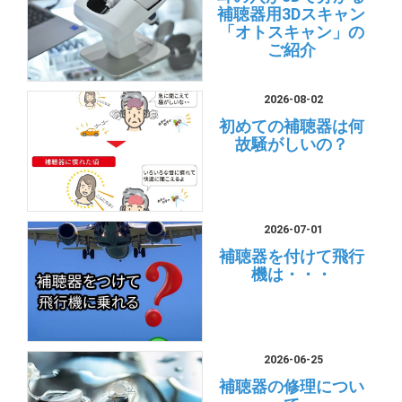
補聴器用3Dスキャン
「オトスキャン」の
ご紹介
2026-08-02
初めての補聴器は何
故騒がしいの？
2026-07-01
補聴器を付けて飛行
機は・・・
2026-06-25
補聴器の修理につい