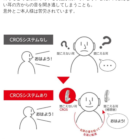
い耳の方からの音を聞き逃してしまうことも。
意外とご本人様は苦労されています。