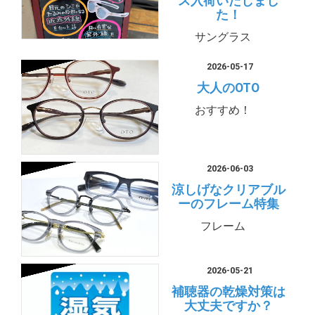
ス入荷いたしまし
た！
サングラス
2026-05-17
大人のOTO
おすすめ！
2026-06-03
涼しげなクリアブル
ーのフレーム特集
フレーム
2026-05-21
補聴器の乾燥対策は
大丈夫ですか？