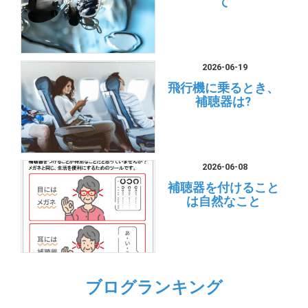
て
2026-06-19
飛行機に乗るとき、
補聴器は?
2026-06-08
補聴器を付けること
は自然なこと
ブログランキング