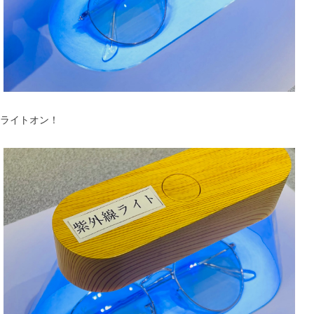
ライトオン！