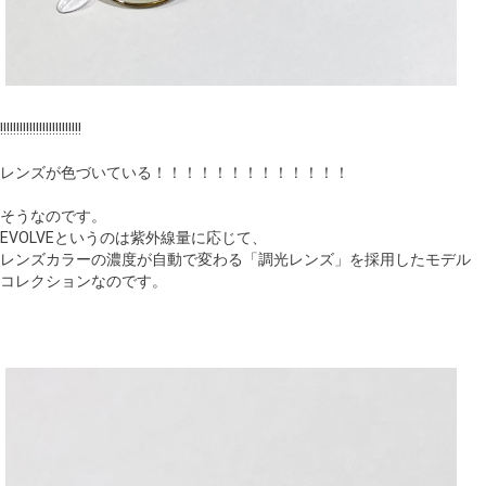
!!!!!!!!!!!!!!!!!!!!!!!!!
レンズが色づいている！！！！！！！！！！！！！
そうなのです。
EVOLVEというのは紫外線量に応じて、
レンズカラーの濃度が自動で変わる「調光レンズ」を採用したモデル
コレクションなのです。