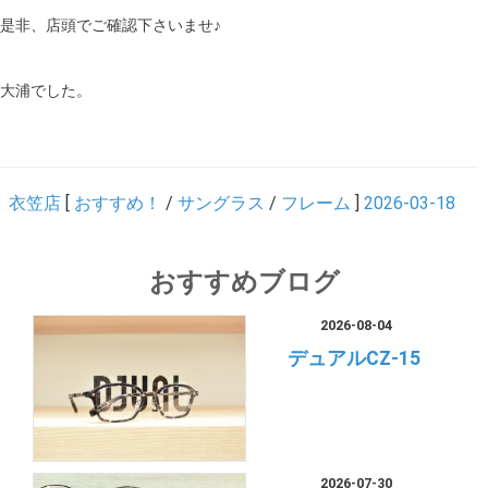
是非、店頭でご確認下さいませ♪
大浦でした。
衣笠店
[
おすすめ！
/
サングラス
/
フレーム
]
2026-03-18
おすすめブログ
2026-08-04
デュアルCZ-15
2026-07-30