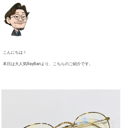
ギャラリー
コラム
ブログ
採用
こんにちは！
本日は大人気RayBanより、こちらのご紹介です。