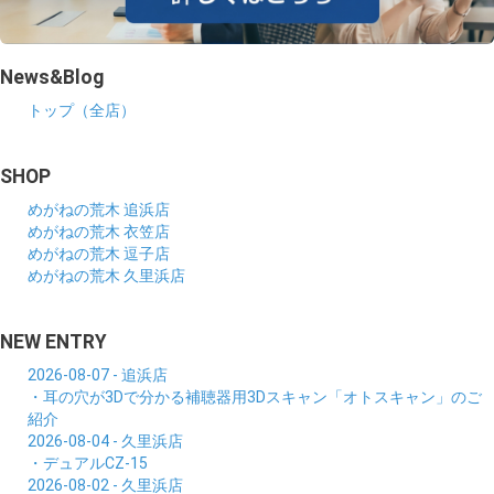
News&Blog
トップ（全店）
SHOP
めがねの荒木 追浜店
めがねの荒木 衣笠店
めがねの荒木 逗子店
めがねの荒木 久里浜店
NEW ENTRY
2026-08-07 - 追浜店
・耳の穴が3Dで分かる補聴器用3Dスキャン「オトスキャン」のご
紹介
2026-08-04 - 久里浜店
・デュアルCZ-15
2026-08-02 - 久里浜店