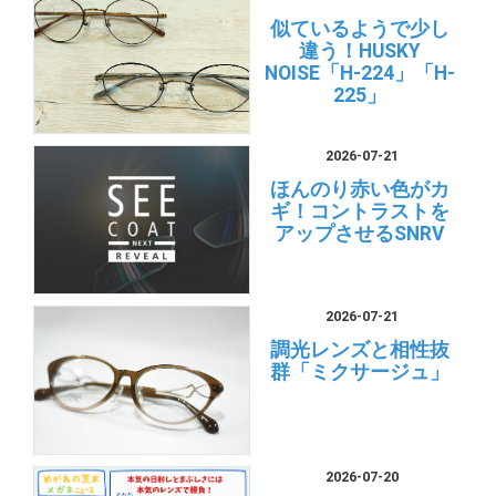
似ているようで少し
違う！HUSKY
NOISE「H-224」「H-
225」
2026-07-21
ほんのり赤い色がカ
ギ！コントラストを
アップさせるSNRV
2026-07-21
調光レンズと相性抜
群「ミクサージュ」
2026-07-20