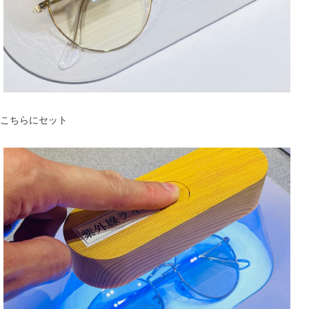
こちらにセット