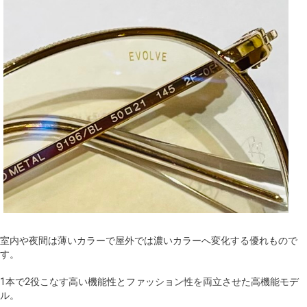
室内や夜間は薄いカラーで屋外では濃いカラーへ変化する優れもので
す。
1本で2役こなす高い機能性とファッション性を両立させた高機能モデ
ル。