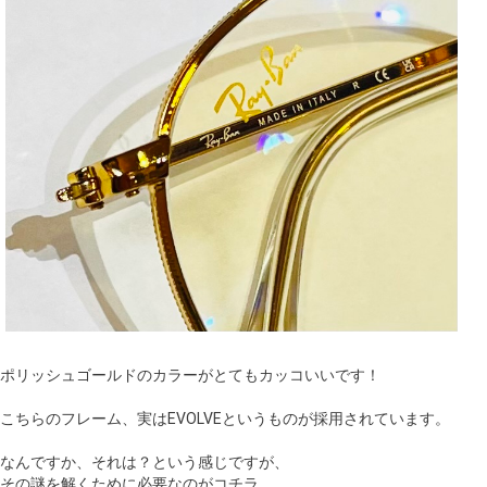
ポリッシュゴールドのカラーがとてもカッコいいです！
こちらのフレーム、実はEVOLVEというものが採用されています。
なんですか、それは？という感じですが、
その謎を解くために必要なのがコチラ