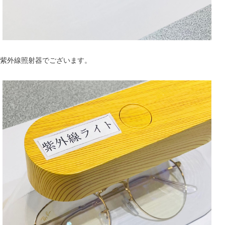
紫外線照射器でございます。