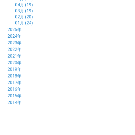
04月 (19)
03月 (19)
02月 (20)
01月 (24)
2025年
12月 (14)
2024年
11月 (17)
12月 (19)
2023年
10月 (21)
11月 (21)
12月 (19)
2022年
09月 (20)
10月 (23)
11月 (19)
12月 (36)
2021年
08月 (20)
09月 (23)
10月 (20)
11月 (16)
12月 (18)
2020年
07月 (18)
08月 (20)
09月 (22)
10月 (22)
11月 (19)
12月 (19)
2019年
06月 (22)
07月 (21)
08月 (24)
09月 (20)
10月 (20)
11月 (23)
12月 (26)
2018年
05月 (21)
06月 (22)
07月 (26)
08月 (18)
09月 (24)
10月 (24)
11月 (21)
12月 (22)
2017年
04月 (19)
05月 (18)
06月 (25)
07月 (21)
08月 (35)
09月 (29)
10月 (26)
11月 (28)
12月 (20)
2016年
03月 (19)
04月 (26)
05月 (28)
06月 (23)
07月 (17)
08月 (26)
09月 (26)
10月 (23)
11月 (22)
12月 (26)
2015年
02月 (19)
03月 (23)
04月 (26)
05月 (25)
06月 (25)
07月 (25)
08月 (31)
09月 (27)
10月 (21)
11月 (21)
01月 (21)
12月 (36)
2014年
02月 (29)
03月 (30)
04月 (20)
05月 (31)
06月 (21)
07月 (22)
08月 (24)
09月 (20)
10月 (23)
11月 (31)
01月 (28)
12月 (8)
02月 (33)
03月 (21)
04月 (24)
05月 (24)
06月 (22)
07月 (26)
08月 (21)
09月 (20)
10月 (36)
11月 (8)
01月 (37)
02月 (32)
03月 (24)
04月 (22)
05月 (23)
06月 (30)
07月 (19)
08月 (27)
09月 (35)
10月 (2)
01月 (20)
02月 (18)
03月 (24)
04月 (22)
05月 (29)
06月 (20)
07月 (28)
08月 (38)
01月 (26)
02月 (20)
03月 (27)
04月 (26)
05月 (21)
06月 (26)
07月 (39)