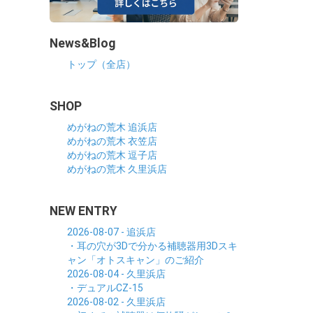
News&Blog
トップ（全店）
SHOP
めがねの荒木 追浜店
めがねの荒木 衣笠店
めがねの荒木 逗子店
めがねの荒木 久里浜店
NEW ENTRY
2026-08-07 - 追浜店
・耳の穴が3Dで分かる補聴器用3Dスキ
ャン「オトスキャン」のご紹介
2026-08-04 - 久里浜店
・デュアルCZ-15
2026-08-02 - 久里浜店