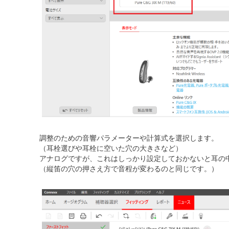
調整のための音響パラメーターや計算式を選択します。
（耳栓選びや耳栓に空いた穴の大きさなど）
アナログですが、これはしっかり設定しておかないと耳の
（縦笛の穴の押さえ方で音程が変わるのと同じです。）