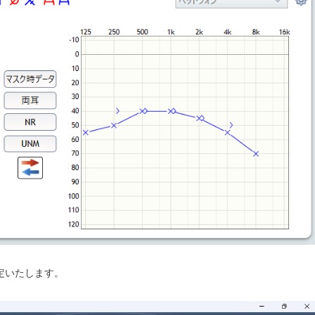
定いたします。