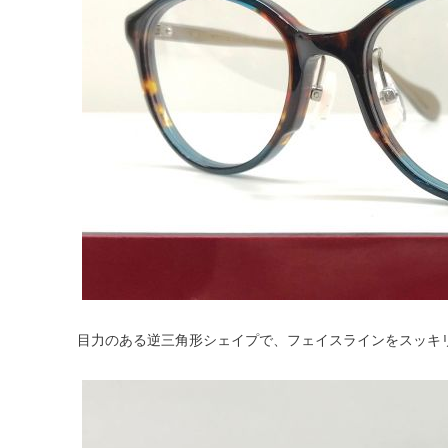
目力のある逆三角形シェイプで、フェイスラインをスッキ