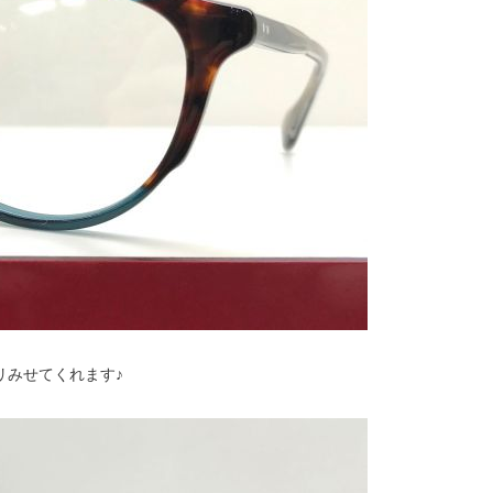
リみせてくれます♪