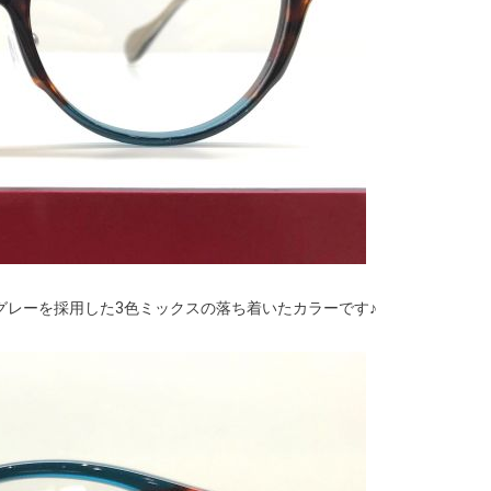
グレーを採用した3色ミックスの落ち着いたカラーです♪