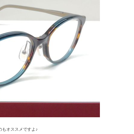
のもオススメですよ♪