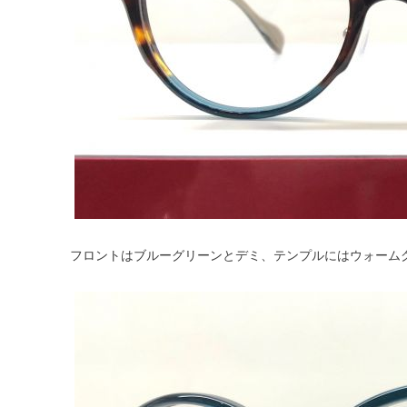
フロントはブルーグリーンとデミ、テンプルにはウォーム