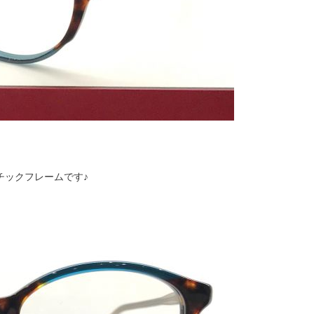
チックフレームです♪