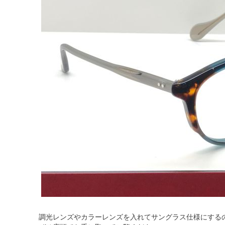
調光レンズやカラーレンズを入れてサングラス仕様にする