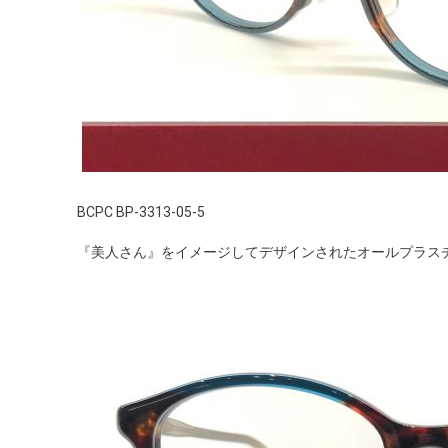
BCPC BP-3313-05-5
『美人さん』をイメージしてデザインされたオールプラス