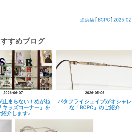
追浜店
[
BCPC
]
2025-02
おすすめブログ
2026-06-07
2026-05-06
が止まらない！めがね
バタフライシェイプがオシャレ
「キッズコーナー」を
な「BCPC」のご紹介
ご紹介します♪