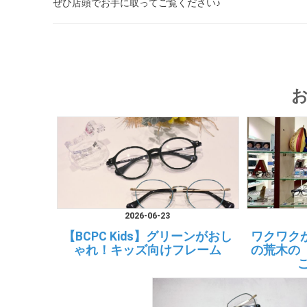
ぜひ店頭でお手に取ってご覧ください♪
2026-06-23
【BCPC Kids】グリーンがおし
ワクワク
ゃれ！キッズ向けフレーム
の荒木の