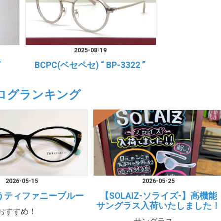
2025-08-19
”
BCPC(ベセペセ) “ BP-3322 ”
ログランキング
2026-05-15
2026-05-25
うティファニーブルー
【SOLAIZ-ソライズ-】高機能
サングラス入荷いたしました！
おすすめ！