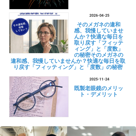
2026-04-25
そのメガネの違和
感、我慢していませ
んか？快適な毎日を
取り戻す「フィッテ
ィング」と「度数」
の秘密そのメガネの
違和感、我慢していませんか？快適な毎日を取
り戻す「フィッティング」と「度数」の秘密
2025-11-24
既製老眼鏡のメリッ
ト・デメリット