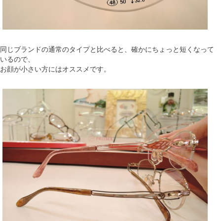
同じブランドの通常のタイプと比べると、確かにちょっと短くなって
いるので、
お顔が小さい方にはオススメです。