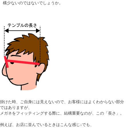
構少ないのではないでしょうか。
ギャラリー
コラム
ブログ
採用
掛けた時、ご自身には見えないので、お客様にはよくわからない部分
ではありますが、
メガネをフィッティングする際に、結構重要なのが、この「長さ」。
例えば、お店に並んでいるときはこんな感じ↓でも、