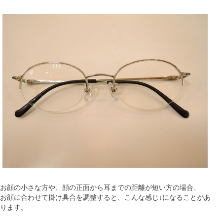
お顔の小さな方や、顔の正面から耳までの距離が短い方の場合、
お顔に合わせて掛け具合を調整すると、こんな感じ↓になることがあ
ります。