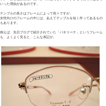
いった理由があるのです。
テンプルの長さはフレームによって色々ですが、
女性向けのフレームの中には、あえてテンプルを短く作ってあるもの
もあります。
例えば、先日ブログで紹介されていた「バネリーナ」というフレーム
も、よくよく見ると、こんな表記が。