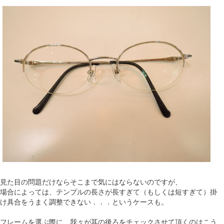
見た目の問題だけならそこまで気にはならないのですが、
場合によっては、テンプルの長さが長すぎて（もしくは短すぎて）掛
け具合をうまく調整できない．．．というケースも。
フレームを選ぶ際に、我々が耳の後ろをチェックさせて頂くのはこう