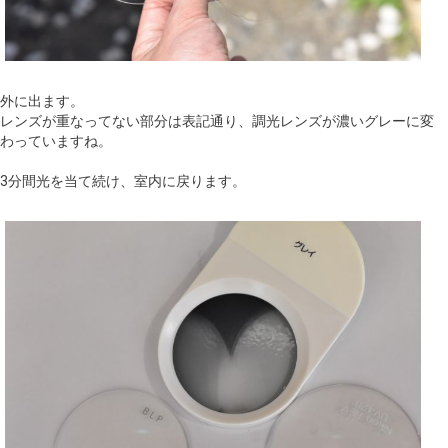
外に出ます。
レンズが重なってない部分は表記通り、調光レンズが濃いグレーに変
わっていますね。
3分間光を当て続け、室内に戻ります。