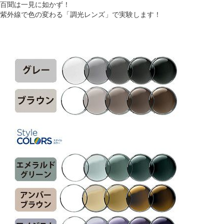
百聞は一見に如かず！
紫外線で色の変わる「調光レンズ」で実験します！