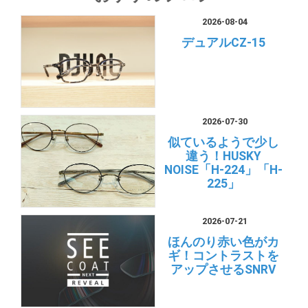
2026-08-04
デュアルCZ-15
2026-07-30
似ているようで少し
違う！HUSKY
NOISE「H-224」「H-
225」
2026-07-21
ほんのり赤い色がカ
ギ！コントラストを
アップさせるSNRV