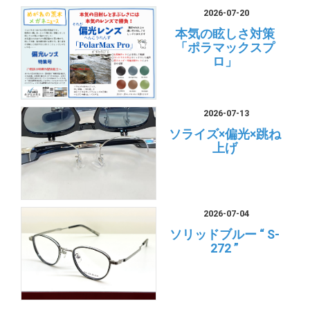
2026-07-20
本気の眩しさ対策
「ポラマックスプ
ロ」
2026-07-13
ソライズ×偏光×跳ね
上げ
2026-07-04
ソリッドブルー “ S-
272 ”