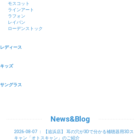
モスコット
ラインアート
ラフォン
レイバン
ローデンストック
レディース
キッズ
サングラス
News&Blog
2026-08-07
： 【追浜店】
耳の穴が3Dで分かる補聴器用3Dス
キャン「オトスキャン」のご紹介