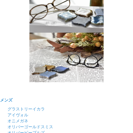
メンズ
グラストリーイカラ
アイヴォル
オニメガネ
オリバーゴールドスミス
オリバーピープルズ