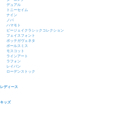
デュアル
トニーセイム
ナイン
ノバ
ハマモト
ビージェイクラシックコレクション
フェイスフォント
ボッテガヴェネタ
ポールスミス
モスコット
ラインアート
ラフォン
レイバン
ローデンストック
レディース
キッズ