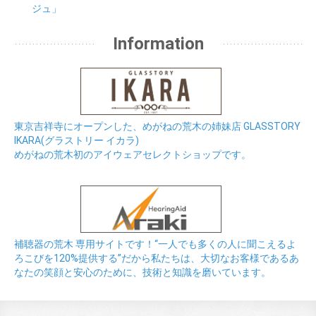
ジュ」
Information
東京吉祥寺にオープンした、めがねの荒木の姉妹店 GLASSTORY
IKARA(グラストリー イカラ)
めがねの荒木初のアイウェアセレクトショップです。
補聴器の荒木 専用サイトです！“一人でも多くの人に聞こえるよ
ろこびを120%提供する”だから私たちは、大切なお客様であるあ
なたの笑顔と安心のために、技術と知識を磨いています。