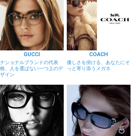
GUCCI
COACH
ナショナルブランドの代表
優しさを掛ける、あなたにそ
格、人を選ばない一つ上のデ
っと寄り添うメガネ
ザイン