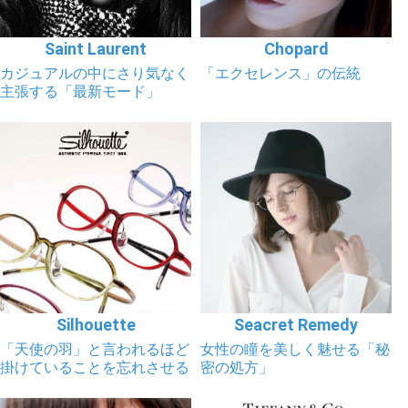
Saint Laurent
Chopard
カジュアルの中にさり気なく
「エクセレンス」の伝統
主張する「最新モード」
Silhouette
Seacret Remedy
「天使の羽」と言われるほど
女性の瞳を美しく魅せる「秘
掛けていることを忘れさせる
密の処方」