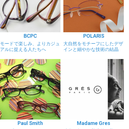
BCPC
POLARIS
モードで楽しみ、よりカジュ
大自然をモチーフにしたデザ
アルに捉える人たちへ
インと細やかな技術の結晶
Paul Smith
Madame Gres