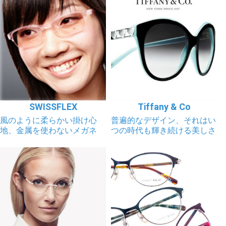
SWISSFLEX
Tiffany & Co
風のように柔らかい掛け心
普遍的なデザイン、それはい
地、金属を使わないメガネ
つの時代も輝き続ける美しさ