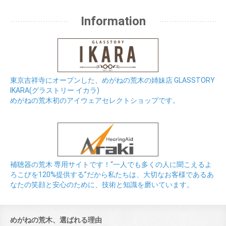
Information
東京吉祥寺にオープンした、めがねの荒木の姉妹店 GLASSTORY
IKARA(グラストリー イカラ)
めがねの荒木初のアイウェアセレクトショップです。
補聴器の荒木 専用サイトです！“一人でも多くの人に聞こえるよ
ろこびを120%提供する”だから私たちは、大切なお客様であるあ
なたの笑顔と安心のために、技術と知識を磨いています。
めがねの荒木、選ばれる理由