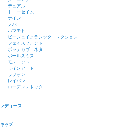
デュアル
トニーセイム
ナイン
ノバ
ハマモト
ビージェイクラシックコレクション
フェイスフォント
ボッテガヴェネタ
ポールスミス
モスコット
ラインアート
ラフォン
レイバン
ローデンストック
レディース
キッズ