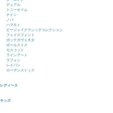
デュアル
トニーセイム
ナイン
ノバ
ハマモト
ビージェイクラシックコレクション
フェイスフォント
ボッテガヴェネタ
ポールスミス
モスコット
ラインアート
ラフォン
レイバン
ローデンストック
レディース
キッズ