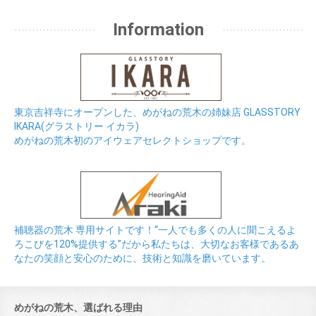
Information
東京吉祥寺にオープンした、めがねの荒木の姉妹店 GLASSTORY
IKARA(グラストリー イカラ)
めがねの荒木初のアイウェアセレクトショップです。
補聴器の荒木 専用サイトです！“一人でも多くの人に聞こえるよ
ろこびを120%提供する”だから私たちは、大切なお客様であるあ
なたの笑顔と安心のために、技術と知識を磨いています。
めがねの荒木、選ばれる理由