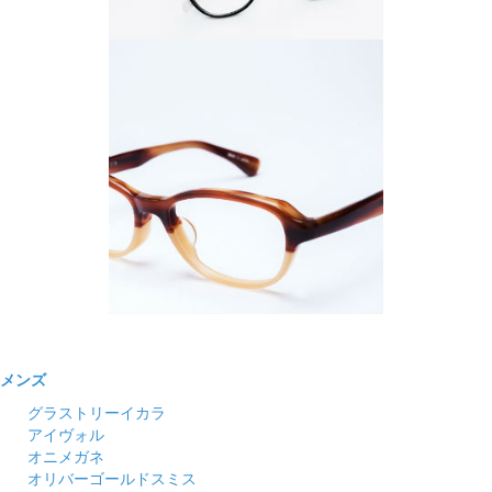
メンズ
グラストリーイカラ
アイヴォル
オニメガネ
オリバーゴールドスミス