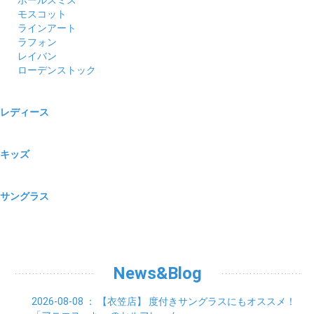
ポールスミス
モスコット
ラインアート
ラフォン
レイバン
ローデンストック
レディース
キッズ
サングラス
News&Blog
2026-08-08
： 【衣笠店】
度付きサングラスにもオススメ！