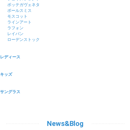
ボッテガヴェネタ
ポールスミス
モスコット
ラインアート
ラフォン
レイバン
ローデンストック
レディース
キッズ
サングラス
News&Blog