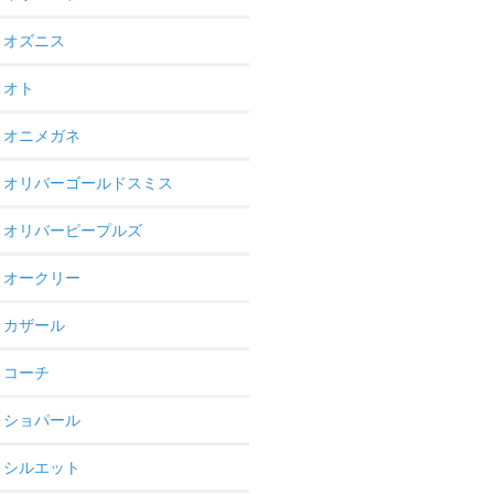
オズニス
オト
オニメガネ
オリバーゴールドスミス
オリバーピープルズ
オークリー
カザール
コーチ
ショパール
シルエット