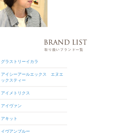
グラストリーイカラ
アイシーアールエックス エヌエ
ックスティー
アイメトリクス
アイヴァン
アキット
イヴアンブルー