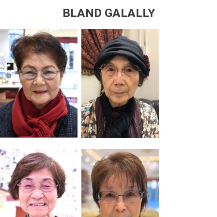
BLAND GALALLY