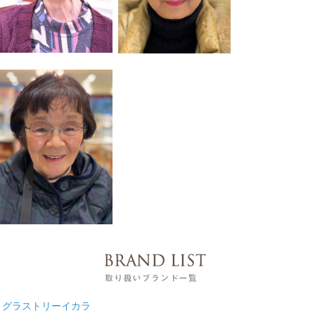
グラストリーイカラ