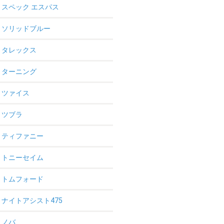
スペック エスパス
ソリッドブルー
タレックス
ターニング
ツァイス
ツブラ
ティファニー
トニーセイム
トムフォード
ナイトアシスト475
ノバ