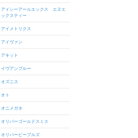
アイシーアールエックス エヌエ
ックスティー
アイメトリクス
アイヴァン
アキット
イヴアンブルー
オズニス
オト
オニメガネ
オリバーゴールドスミス
オリバーピープルズ