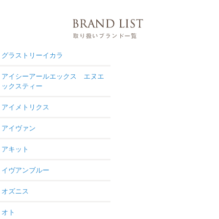
グラストリーイカラ
アイシーアールエックス エヌエ
ックスティー
アイメトリクス
アイヴァン
アキット
イヴアンブルー
オズニス
オト