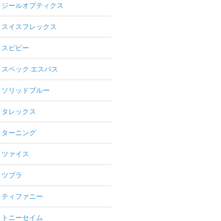
ジールオプティクス
スイスフレックス
スピビー
スペック エスパス
ソリッドブルー
タレックス
ターニング
ツァイス
ツブラ
ティファニー
トニーセイム