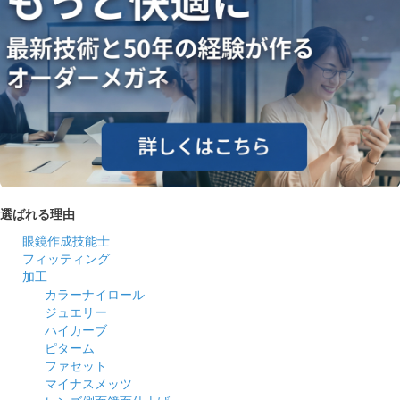
選ばれる理由
眼鏡作成技能士
フィッティング
加工
カラーナイロール
ジュエリー
ハイカーブ
ピターム
ファセット
マイナスメッツ