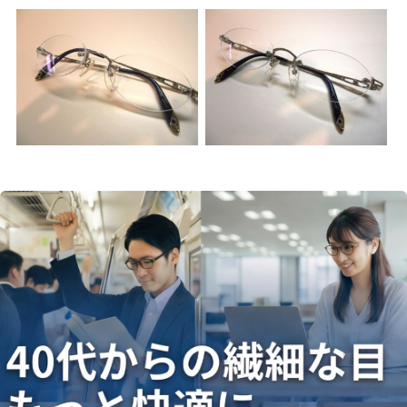
ギャラリー
コラム
ブログ
採用