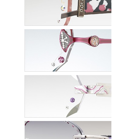
ギャラリー
コラム
ブログ
採用