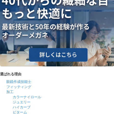
選ばれる理由
眼鏡作成技能士
フィッティング
加工
カラーナイロール
ジュエリー
ハイカーブ
ピターム