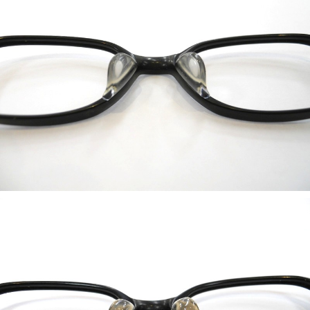
ギャラリー
コラム
ブログ
採用