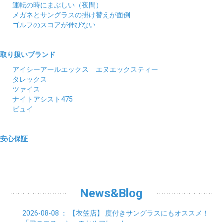
運転の時にまぶしい（夜間）
メガネとサングラスの掛け替えが面倒
ゴルフのスコアが伸びない
取り扱いブランド
アイシーアールエックス エヌエックスティー
タレックス
ツァイス
ナイトアシスト475
ビュイ
安心保証
News&Blog
2026-08-08
： 【衣笠店】
度付きサングラスにもオススメ！