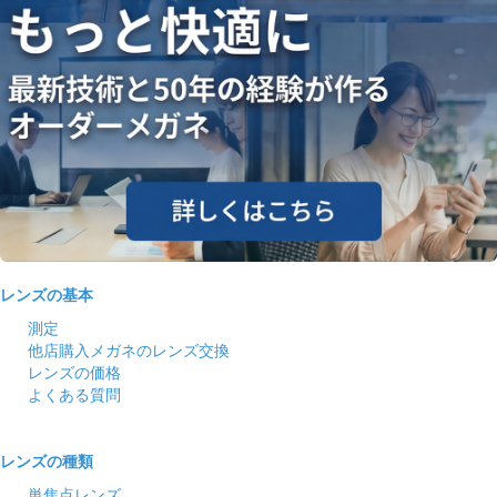
レンズの基本
測定
他店購入メガネのレンズ交換
レンズの価格
よくある質問
レンズの種類
単焦点レンズ