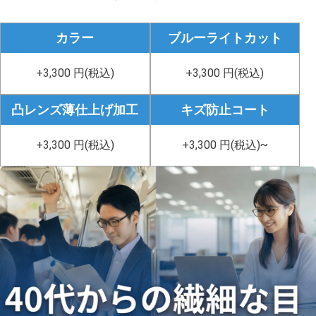
カラー
ブルーライトカット
+3,300 円(税込)
+3,300 円(税込)
凸レンズ薄仕上げ加工
キズ防止コート
+3,300 円(税込)
+3,300 円(税込)~