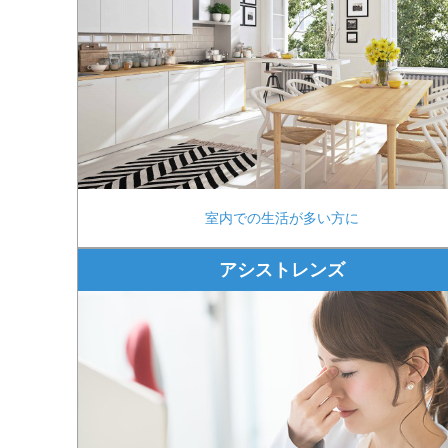
室内での生活が多い方に
アシストレンズ