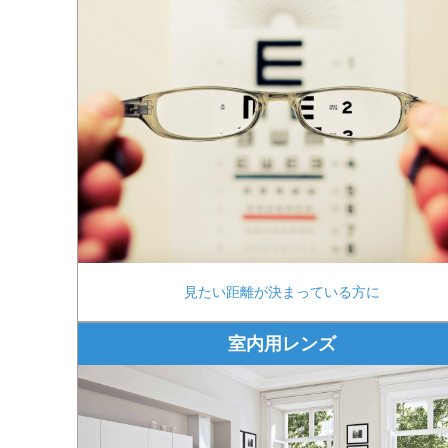
見たい距離が決まっている方に
室内用レンズ