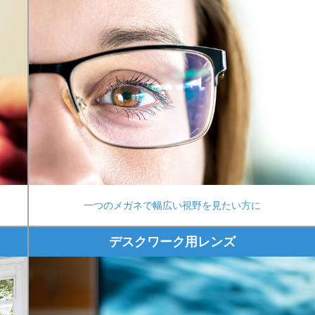
一つのメガネで幅広い視野を見たい方に
デスクワーク用レンズ