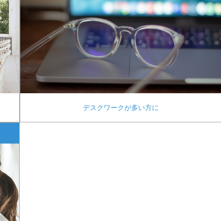
デスクワークが多い方に