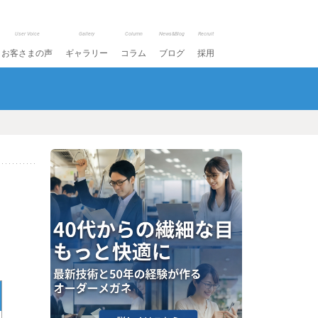
User Voice
Gallery
Column
News&Blog
Recruit
お客さまの声
ギャラリー
コラム
ブログ
採用