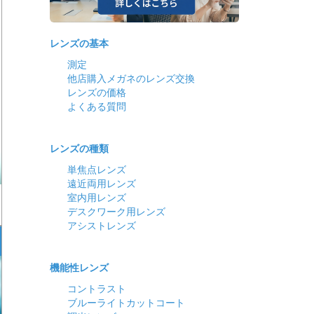
レンズの基本
測定
他店購入メガネのレンズ交換
レンズの価格
よくある質問
レンズの種類
単焦点レンズ
遠近両用レンズ
室内用レンズ
デスクワーク用レンズ
アシストレンズ
機能性レンズ
コントラスト
ブルーライトカットコート