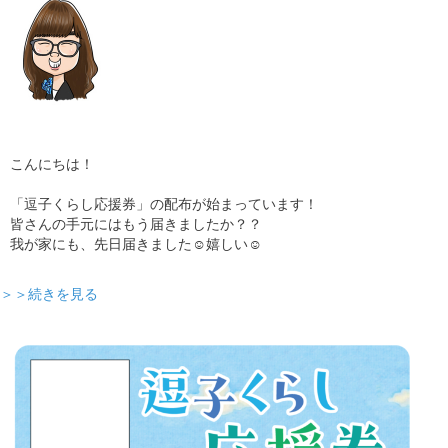
こんにちは！
「逗子くらし応援券」の配布が始まっています！
皆さんの手元にはもう届きましたか？？
我が家にも、先日届きました☺嬉しい☺
＞＞続きを見る