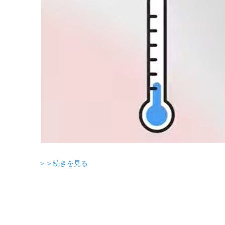
＞＞続きを見る