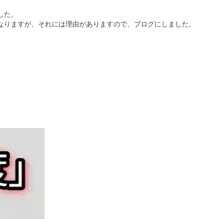
した。
なりますが、それには理由がありますので、ブログにしました。