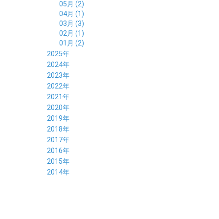
05月 (2)
04月 (1)
03月 (3)
02月 (1)
01月 (2)
2025年
12月 (2)
2024年
11月 (2)
12月 (6)
2023年
10月 (3)
11月 (5)
12月 (5)
2022年
09月 (3)
10月 (4)
11月 (4)
12月 (9)
2021年
08月 (4)
09月 (6)
10月 (5)
11月 (5)
12月 (5)
2020年
07月 (4)
08月 (5)
09月 (6)
10月 (8)
11月 (5)
12月 (7)
2019年
06月 (4)
07月 (5)
08月 (7)
09月 (7)
10月 (5)
11月 (6)
12月 (8)
2018年
05月 (4)
06月 (4)
07月 (7)
08月 (5)
09月 (5)
10月 (8)
11月 (9)
12月 (8)
2017年
04月 (1)
05月 (3)
06月 (7)
07月 (9)
08月 (11)
09月 (10)
10月 (9)
11月 (8)
12月 (7)
2016年
03月 (3)
04月 (7)
05月 (8)
06月 (10)
07月 (4)
08月 (10)
09月 (7)
10月 (7)
11月 (8)
12月 (9)
2015年
02月 (4)
03月 (5)
04月 (8)
05月 (9)
06月 (7)
07月 (7)
08月 (8)
09月 (10)
10月 (7)
11月 (5)
01月 (4)
12月 (9)
2014年
02月 (7)
03月 (9)
04月 (7)
05月 (8)
06月 (7)
07月 (7)
08月 (8)
09月 (6)
10月 (6)
11月 (6)
01月 (8)
02月 (14)
03月 (7)
04月 (6)
05月 (10)
06月 (8)
07月 (10)
08月 (7)
09月 (4)
10月 (9)
01月 (9)
02月 (16)
03月 (9)
04月 (9)
05月 (7)
06月 (8)
07月 (6)
08月 (6)
09月 (8)
01月 (4)
02月 (8)
03月 (9)
04月 (6)
05月 (8)
06月 (6)
07月 (7)
08月 (8)
01月 (8)
02月 (9)
03月 (9)
04月 (6)
05月 (6)