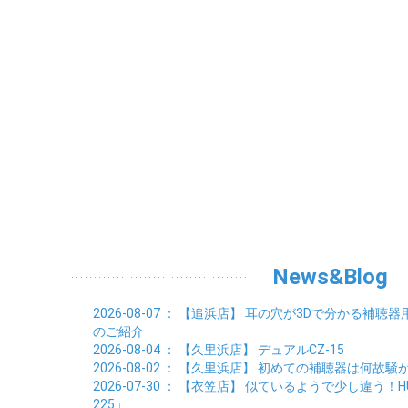
News&Blog
2026-08-07
： 【追浜店】
耳の穴が3Dで分かる補聴器
のご紹介
2026-08-04
： 【久里浜店】
デュアルCZ-15
2026-08-02
： 【久里浜店】
初めての補聴器は何故騒
2026-07-30
： 【衣笠店】
似ているようで少し違う！HUSK
225」