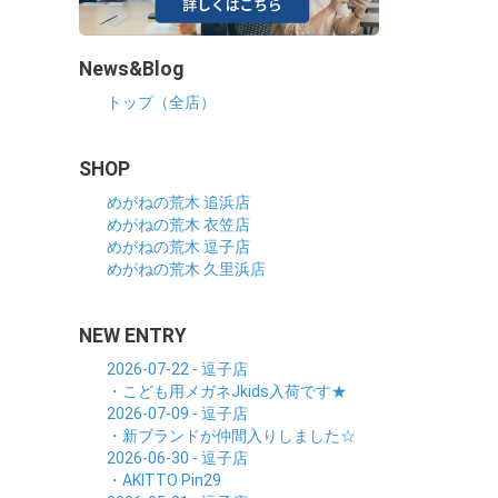
News&Blog
トップ（全店）
SHOP
めがねの荒木 追浜店
めがねの荒木 衣笠店
めがねの荒木 逗子店
めがねの荒木 久里浜店
NEW ENTRY
2026-07-22 - 逗子店
・こども用メガネJkids入荷です★
2026-07-09 - 逗子店
・新ブランドが仲間入りしました☆
2026-06-30 - 逗子店
・AKITTO Pin29