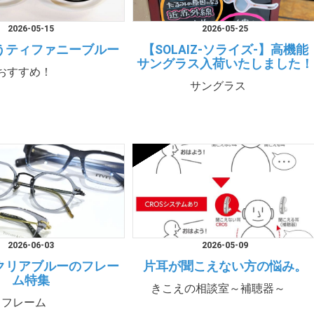
2026-05-15
2026-05-25
うティファニーブルー
【SOLAIZ-ソライズ-】高機能
サングラス入荷いたしました！
おすすめ！
サングラス
2026-06-03
2026-05-09
クリアブルーのフレー
片耳が聞こえない方の悩み。
ム特集
きこえの相談室～補聴器～
フレーム