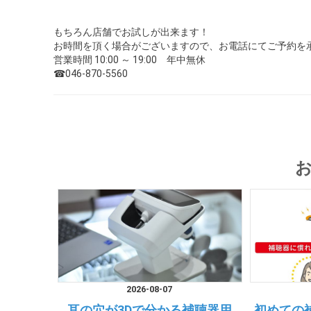
もちろん店舗でお試しが出来ます！
お時間を頂く場合がございますので、お電話にてご予約を
営業時間 10:00 ～ 19:00 年中無休
☎046-870-5560
2026-08-07
耳の穴が3Dで分かる補聴器用
初めての