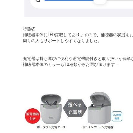
特徴③
補聴器本体にLED搭載してありますので、補聴器の状態を
周りの人もサポートしやすくなりました。
充電器は持ち運びに便利な蓄電機能付きと取り扱いが簡単
補聴器本体のカラーも10種類からお選び頂けます！