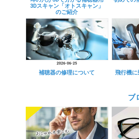
3Dスキャン「オトスキャン」
のご紹介
2026-06-25
補聴器の修理について
飛行機に
ブ