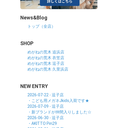
News&Blog
トップ（全店）
SHOP
めがねの荒木 追浜店
めがねの荒木 衣笠店
めがねの荒木 逗子店
めがねの荒木 久里浜店
NEW ENTRY
2026-07-22 - 逗子店
・こども用メガネJkids入荷です★
2026-07-09 - 逗子店
・新ブランドが仲間入りしました☆
2026-06-30 - 逗子店
・AKITTO Pin29