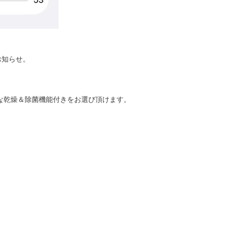
お知らせ。
な乾燥＆除菌機能付きをお選び頂けます。