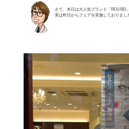
さて、本日は大人気ブランド「RES/RE
実は昨日からフェアを実施しておりまし