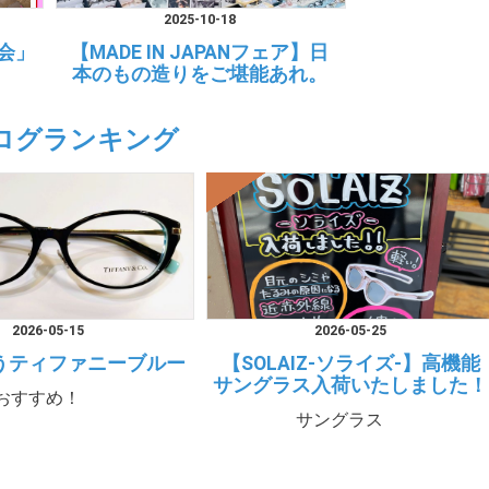
2025-10-18
会」
【MADE IN JAPANフェア】日
本のもの造りをご堪能あれ。
ログランキング
2026-05-15
2026-05-25
うティファニーブルー
【SOLAIZ-ソライズ-】高機能
サングラス入荷いたしました！
おすすめ！
サングラス