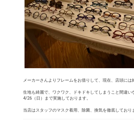
メーカーさんよりフレームをお借りして、現在、店頭には約
生地も綺麗で、ワクワク、ドキドキしてしまうこと間違い
4/26（日）まで実施しております。
当店はスタッフのマスク着用、除菌、換気を徹底しており