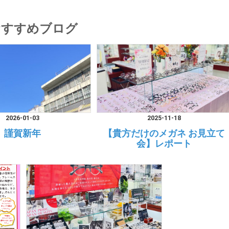
おすすめブログ
2026-01-03
2025-11-18
謹賀新年
【貴方だけのメガネ お見立て
会】レポート