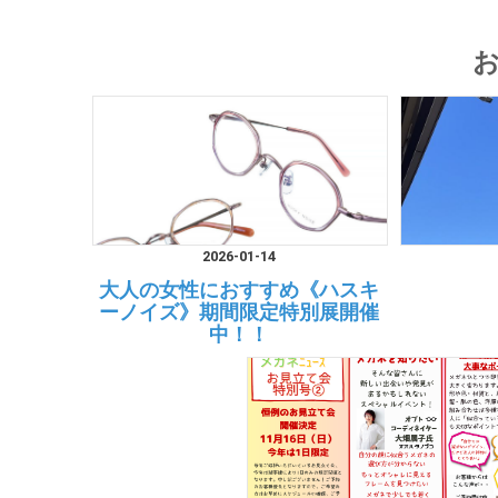
2026-01-14
大人の女性におすすめ《ハスキ
ーノイズ》期間限定特別展開催
中！！