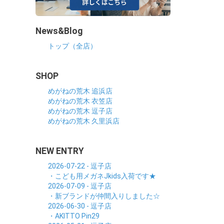
News&Blog
トップ（全店）
SHOP
めがねの荒木 追浜店
めがねの荒木 衣笠店
めがねの荒木 逗子店
めがねの荒木 久里浜店
NEW ENTRY
2026-07-22 - 逗子店
・こども用メガネJkids入荷です★
2026-07-09 - 逗子店
・新ブランドが仲間入りしました☆
2026-06-30 - 逗子店
・AKITTO Pin29