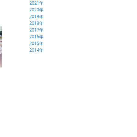
09月 (3)
10月 (4)
11月 (4)
12月 (9)
2021年
08月 (4)
09月 (6)
10月 (5)
11月 (5)
12月 (5)
2020年
07月 (4)
08月 (5)
09月 (6)
10月 (8)
11月 (5)
12月 (7)
2019年
06月 (4)
07月 (5)
08月 (7)
09月 (7)
10月 (5)
11月 (6)
12月 (8)
2018年
05月 (4)
06月 (4)
07月 (7)
08月 (5)
09月 (5)
10月 (8)
11月 (9)
12月 (8)
2017年
04月 (1)
05月 (3)
06月 (7)
07月 (9)
08月 (11)
09月 (10)
10月 (9)
11月 (8)
12月 (7)
2016年
03月 (3)
04月 (7)
05月 (8)
06月 (10)
07月 (4)
08月 (10)
09月 (7)
10月 (7)
11月 (8)
12月 (9)
2015年
02月 (4)
03月 (5)
04月 (8)
05月 (9)
06月 (7)
07月 (7)
08月 (8)
09月 (10)
10月 (7)
11月 (5)
01月 (4)
12月 (9)
2014年
02月 (7)
03月 (9)
04月 (7)
05月 (8)
06月 (7)
07月 (7)
08月 (8)
09月 (6)
10月 (6)
11月 (6)
01月 (8)
02月 (14)
03月 (7)
04月 (6)
05月 (10)
06月 (8)
07月 (10)
08月 (7)
09月 (4)
10月 (9)
01月 (9)
02月 (16)
03月 (9)
04月 (9)
05月 (7)
06月 (8)
07月 (6)
08月 (6)
09月 (8)
01月 (4)
02月 (8)
03月 (9)
04月 (6)
05月 (8)
06月 (6)
07月 (7)
08月 (8)
01月 (8)
02月 (9)
03月 (9)
04月 (6)
05月 (6)
06月 (9)
07月 (10)
01月 (9)
02月 (9)
03月 (8)
04月 (8)
05月 (6)
06月 (5)
01月 (7)
02月 (6)
03月 (7)
04月 (5)
01月 (7)
02月 (6)
03月 (7)
01月 (9)
02月 (6)
01月 (9)