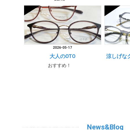
2026-05-17
大人のOTO
涼しげな
おすすめ！
News&Blog