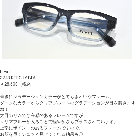
bevel
3748 REECHY BFA
￥28,600（税込）
最後にグラデーションカラーがとてもきれいなフレーム。
ダークなカラーからクリアブルーへのグラデーションが目を惹きます
ね！
太目のリムで存在感のあるフレームですが、
クリアブルーが入ることで軽やかさもプラスされています。
上部にポイントのあるフレームですので、
お顔を長くシュッと見せてくれる効果も◎