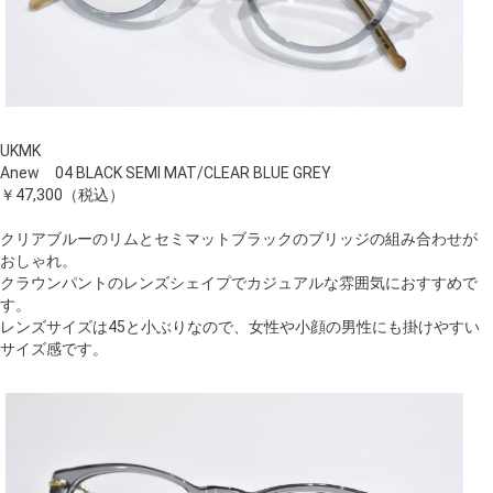
UKMK
Anew 04 BLACK SEMI MAT/CLEAR BLUE GREY
￥47,300（税込）
クリアブルーのリムとセミマットブラックのブリッジの組み合わせが
おしゃれ。
クラウンパントのレンズシェイプでカジュアルな雰囲気におすすめで
す。
レンズサイズは45と小ぶりなので、女性や小顔の男性にも掛けやすい
サイズ感です。