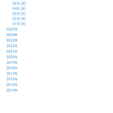
05月 (8)
04月 (8)
03月 (6)
02月 (6)
01月 (6)
2025年
12月 (5)
2024年
11月 (3)
12月 (4)
2023年
10月 (6)
11月 (8)
12月 (3)
2022年
09月 (5)
10月 (6)
11月 (6)
12月 (12)
2021年
08月 (6)
09月 (7)
10月 (6)
11月 (6)
12月 (5)
2020年
07月 (4)
08月 (8)
09月 (6)
10月 (5)
11月 (5)
12月 (3)
2019年
06月 (7)
07月 (5)
08月 (8)
09月 (7)
10月 (6)
11月 (6)
12月 (7)
2018年
05月 (6)
06月 (6)
07月 (8)
08月 (5)
09月 (5)
10月 (5)
11月 (4)
12月 (8)
2017年
04月 (8)
05月 (4)
06月 (8)
07月 (3)
08月 (11)
09月 (8)
10月 (8)
11月 (7)
12月 (6)
2016年
03月 (6)
04月 (7)
05月 (9)
06月 (5)
07月 (5)
08月 (6)
09月 (4)
10月 (8)
11月 (6)
12月 (8)
2015年
02月 (5)
03月 (6)
04月 (8)
05月 (7)
06月 (6)
07月 (7)
08月 (7)
09月 (5)
10月 (5)
11月 (4)
01月 (7)
12月 (8)
2014年
02月 (5)
03月 (8)
04月 (6)
05月 (6)
06月 (6)
07月 (3)
08月 (7)
09月 (7)
10月 (6)
11月 (7)
01月 (9)
02月 (9)
03月 (6)
04月 (5)
05月 (6)
06月 (8)
07月 (6)
08月 (5)
09月 (7)
10月 (8)
01月 (12)
02月 (6)
03月 (6)
04月 (5)
05月 (7)
06月 (10)
07月 (6)
08月 (7)
09月 (8)
01月 (6)
02月 (7)
03月 (8)
04月 (6)
05月 (8)
06月 (7)
07月 (7)
08月 (8)
01月 (7)
02月 (6)
03月 (7)