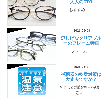
大人のOTO
おすすめ！
2026-06-03
涼しげなクリアブル
ーのフレーム特集
フレーム
2026-05-21
補聴器の乾燥対策は
大丈夫ですか？
きこえの相談室～補聴
器～