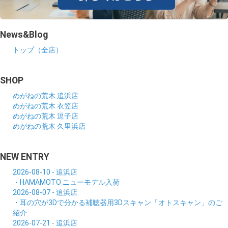
News&Blog
トップ（全店）
SHOP
めがねの荒木 追浜店
めがねの荒木 衣笠店
めがねの荒木 逗子店
めがねの荒木 久里浜店
NEW ENTRY
2026-08-10 - 追浜店
・HAMAMOTO ニューモデル入荷
2026-08-07 - 追浜店
・耳の穴が3Dで分かる補聴器用3Dスキャン「オトスキャン」のご
紹介
2026-07-21 - 追浜店