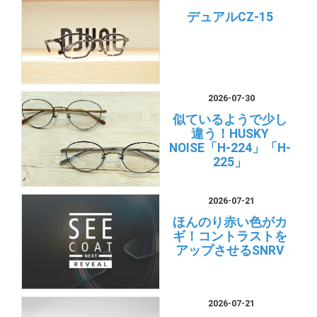
デュアルCZ-15
2026-07-30
似ているようで少し
違う！HUSKY
NOISE「H-224」「H-
225」
2026-07-21
ほんのり赤い色がカ
ギ！コントラストを
アップさせるSNRV
2026-07-21