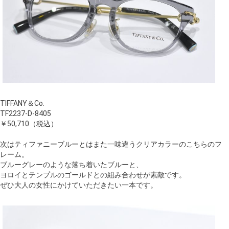
TIFFANY＆Co.
TF2237-D-8405
￥50,710（税込）
次はティファニーブルーとはまた一味違うクリアカラーのこちらのフ
レーム。
ブルーグレーのような落ち着いたブルーと、
ヨロイとテンプルのゴールドとの組み合わせが素敵です。
ぜひ大人の女性にかけていただきたい一本です。