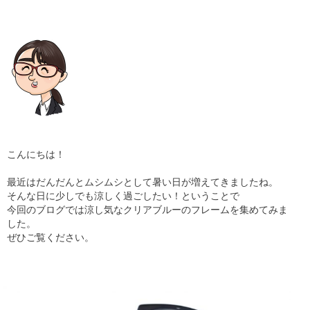
ギャラリー
コラム
ブログ
採用
こんにちは！
最近はだんだんとムシムシとして暑い日が増えてきましたね。
そんな日に少しでも涼しく過ごしたい！ということで
今回のブログでは涼し気なクリアブルーのフレームを集めてみま
した。
ぜひご覧ください。