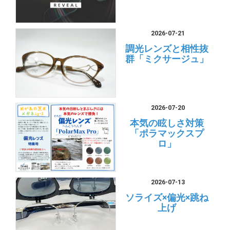
2026-07-21
調光レンズと相性抜
群「ミクサージュ」
2026-07-20
本気の眩しさ対策
「ポラマックスプ
ロ」
2026-07-13
ソライズ×偏光×跳ね
上げ