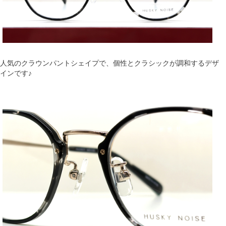
人気のクラウンパントシェイプで、個性とクラシックが調和するデザ
インです♪