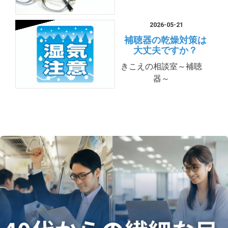
2026-05-21
補聴器の乾燥対策は
大丈夫ですか？
きこえの相談室～補聴
器～