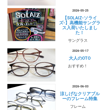
2026-05-25
【SOLAIZ-ソライ
ズ-】高機能サングラ
ス入荷いたしまし
た！
サングラス
2026-05-17
大人のOTO
おすすめ！
2026-06-03
涼しげなクリアブル
ーのフレーム特集
フレーム