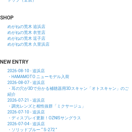
トップ（全店）
SHOP
めがねの荒木 追浜店
めがねの荒木 衣笠店
めがねの荒木 逗子店
めがねの荒木 久里浜店
NEW ENTRY
2026-08-10 - 追浜店
・HAMAMOTO ニューモデル入荷
2026-08-07 - 追浜店
・耳の穴が3Dで分かる補聴器用3Dスキャン「オトスキャン」のご
紹介
2026-07-21 - 追浜店
・調光レンズと相性抜群「ミクサージュ」
2026-07-10 - 追浜店
・ディスプレイ更新！OZNISサングラス
2026-07-04 - 追浜店
・ソリッドブルー “ S-272 ”