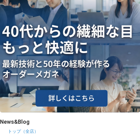
News&Blog
トップ（全店）