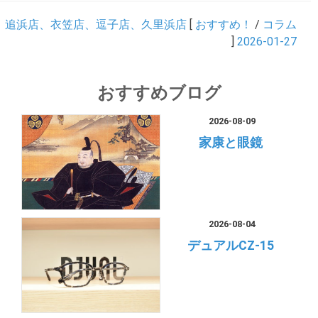
追浜店、衣笠店、逗子店、久里浜店
[
おすすめ！
/
コラム
]
2026-01-27
おすすめブログ
2026-08-09
家康と眼鏡
2026-08-04
デュアルCZ-15