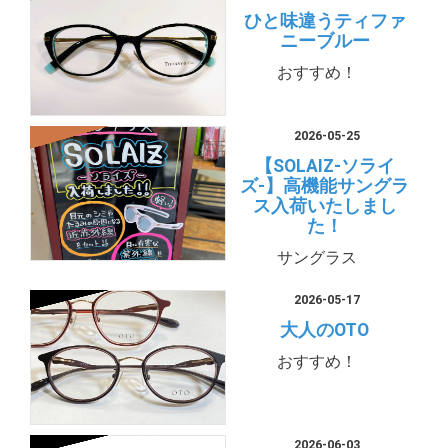
ひと味違うティファ
ニーブルー
おすすめ！
2026-05-25
【SOLAIZ-ソライ
ズ-】高機能サングラ
ス入荷いたしまし
た！
サングラス
2026-05-17
大人のOTO
おすすめ！
2026-06-03