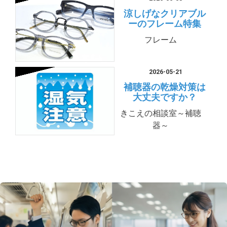
涼しげなクリアブル
ーのフレーム特集
フレーム
2026-05-21
補聴器の乾燥対策は
大丈夫ですか？
きこえの相談室～補聴
器～