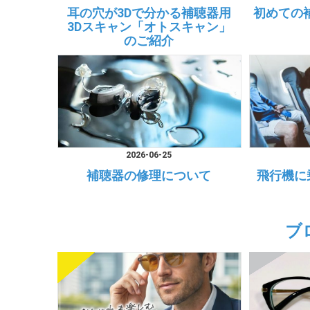
耳の穴が3Dで分かる補聴器用
初めての
3Dスキャン「オトスキャン」
のご紹介
2026-06-25
補聴器の修理について
飛行機に
ブ