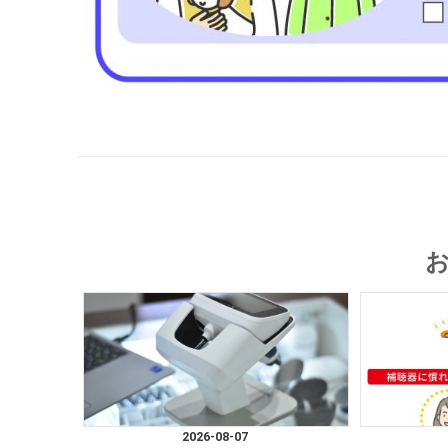
2026-08-07