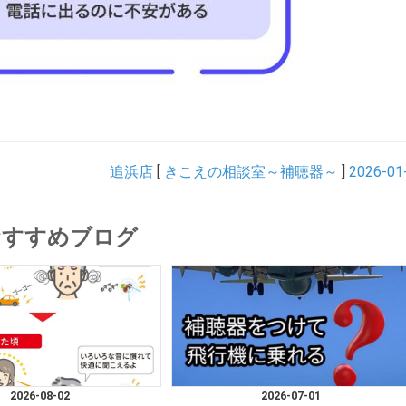
追浜店
[
きこえの相談室～補聴器～
]
2026-01
おすすめブログ
2026-08-02
2026-07-01