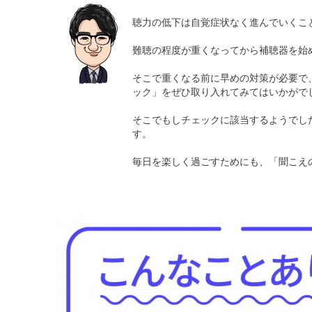
聴力の低下は自覚症状なく進んでいくこ
難聴の程度が重くなってから補聴器を始
そこで重くなる前に早めの対策が必要で
ック」をぜひ取り入れてみてはいかがで
そこでもしチェックに該当するようでし
す。
毎日を楽しく過ごすためにも、「聞こえ