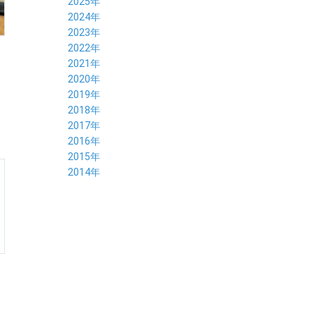
2025年
12月 (5)
2024年
11月 (3)
12月 (4)
2023年
10月 (6)
11月 (8)
12月 (3)
2022年
09月 (5)
10月 (6)
11月 (6)
12月 (12)
2021年
08月 (6)
09月 (7)
10月 (6)
11月 (6)
12月 (5)
2020年
07月 (4)
08月 (8)
09月 (6)
10月 (5)
11月 (5)
12月 (3)
2019年
06月 (7)
07月 (5)
08月 (8)
09月 (7)
10月 (6)
11月 (6)
12月 (7)
2018年
05月 (6)
06月 (6)
07月 (8)
08月 (5)
09月 (5)
10月 (5)
11月 (4)
12月 (8)
2017年
04月 (8)
05月 (4)
06月 (8)
07月 (3)
08月 (11)
09月 (8)
10月 (8)
11月 (7)
12月 (6)
2016年
03月 (6)
04月 (7)
05月 (9)
06月 (5)
07月 (5)
08月 (6)
09月 (4)
10月 (8)
11月 (6)
12月 (8)
2015年
02月 (5)
03月 (6)
04月 (8)
05月 (7)
06月 (6)
07月 (7)
08月 (7)
09月 (5)
10月 (5)
11月 (4)
01月 (7)
12月 (8)
2014年
02月 (5)
03月 (8)
04月 (6)
05月 (6)
06月 (6)
07月 (3)
08月 (7)
09月 (7)
10月 (6)
11月 (7)
01月 (9)
02月 (9)
03月 (6)
04月 (5)
05月 (6)
06月 (8)
07月 (6)
08月 (5)
09月 (7)
10月 (8)
01月 (12)
02月 (6)
03月 (6)
04月 (5)
05月 (7)
06月 (10)
07月 (6)
08月 (7)
09月 (8)
01月 (6)
02月 (7)
03月 (8)
04月 (6)
05月 (8)
06月 (7)
07月 (7)
08月 (8)
01月 (7)
02月 (6)
03月 (7)
04月 (8)
05月 (5)
06月 (9)
07月 (10)
01月 (7)
02月 (8)
03月 (7)
04月 (3)
05月 (6)
06月 (4)
01月 (7)
02月 (6)
03月 (5)
04月 (7)
01月 (8)
02月 (6)
03月 (7)
01月 (6)
02月 (8)
01月 (8)