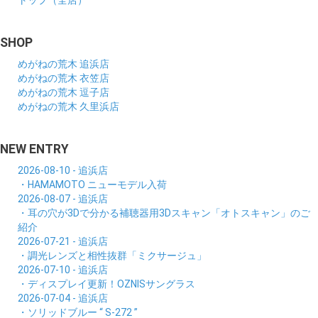
トップ（全店）
SHOP
めがねの荒木 追浜店
めがねの荒木 衣笠店
めがねの荒木 逗子店
めがねの荒木 久里浜店
NEW ENTRY
2026-08-10 - 追浜店
・HAMAMOTO ニューモデル入荷
2026-08-07 - 追浜店
・耳の穴が3Dで分かる補聴器用3Dスキャン「オトスキャン」のご
紹介
2026-07-21 - 追浜店
・調光レンズと相性抜群「ミクサージュ」
2026-07-10 - 追浜店
・ディスプレイ更新！OZNISサングラス
2026-07-04 - 追浜店
・ソリッドブルー “ S-272 ”