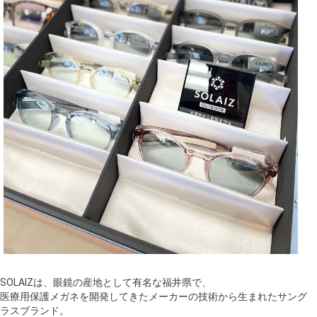
SOLAIZは、眼鏡の産地として有名な福井県で、
医療用保護メガネを開発してきたメーカーの技術から生まれたサング
ラスブランド。