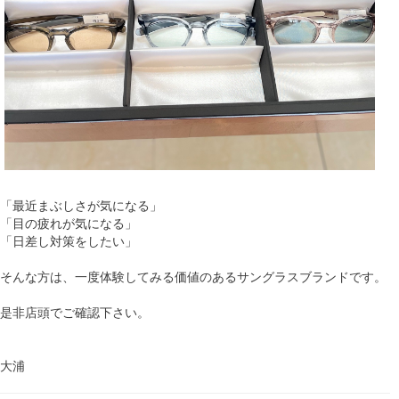
「最近まぶしさが気になる」
「目の疲れが気になる」
「日差し対策をしたい」
そんな方は、一度体験してみる価値のあるサングラスブランドです。
是非店頭でご確認下さい。
大浦