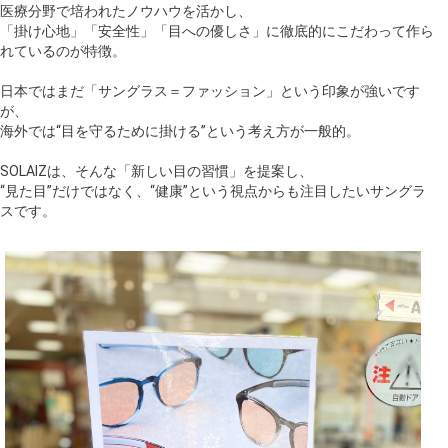
医療分野で培われたノウハウを活かし、
「掛け心地」「安全性」「目への優しさ」に徹底的にこだわって作ら
れているのが特徴。
日本ではまだ「サングラス＝ファッション」という印象が強いです
が、
海外では“目を守るために掛ける”という考え方が一般的。
SOLAIZは、そんな「新しい目の習慣」を提案し、
“見た目”だけではなく、“健康”という視点からも注目したいサングラ
スです。