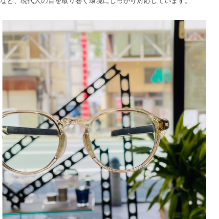
など、現代人の目を取り巻く環境にしっかり対応しています。