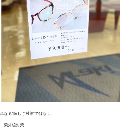
単なる“眩しさ対策”ではなく、
・紫外線対策