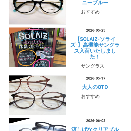
ニーブルー
おすすめ！
2026-05-25
【SOLAIZ-ソライ
ズ-】高機能サングラ
ス入荷いたしまし
た！
サングラス
2026-05-17
大人のOTO
おすすめ！
2026-06-03
涼しげなクリアブル