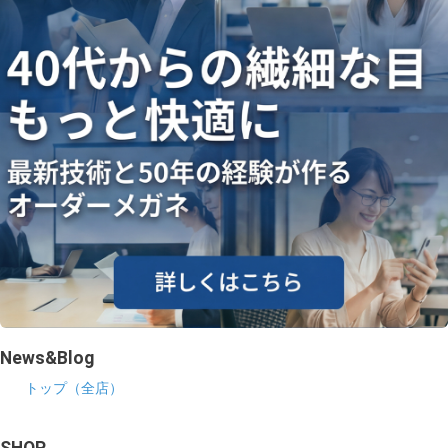
News&Blog
トップ（全店）