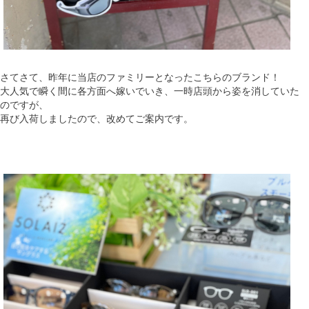
さてさて、昨年に当店のファミリーとなったこちらのブランド！
大人気で瞬く間に各方面へ嫁いでいき、一時店頭から姿を消していた
のですが、
再び入荷しましたので、改めてご案内です。