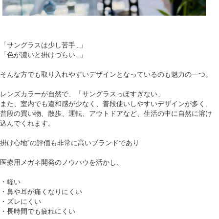
「サングラスは少し苦手…」
「色が濃いと掛けづらい…」
そんな方でも取り入れやすいデザインとなっているのも魅力の一つ。
レンズカラーが自然で、「サングラスっぽすぎない」
また、室内でも違和感が少なく、普段使いしやすいデザインが多く、
普段の買い物、散歩、運転、アウトドアなど、生活の中に自然に溶け
込んでくれます。
掛け心地”の評価も非常に高いブランドであり
医療用メガネ開発のノウハウを活かし、
・軽い
・鼻や耳が痛くなりにくい
・ズレにくい
・長時間でも疲れにくい