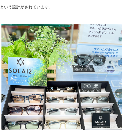
という設計がされています。