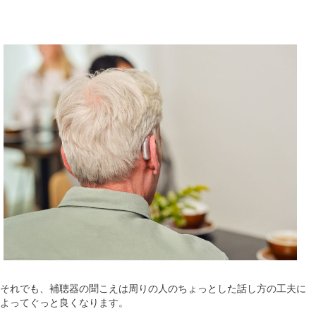
それでも、補聴器の聞こえは周りの人のちょっとした話し方の工夫に
よってぐっと良くなります。