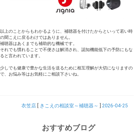
以上のことからもわかるように、補聴器を付けたからといって若い時
の聞こえに戻るわけではありません。
補聴器はあくまでも補助的な機械です。
それでも慣れることで不便さは解消され、認知機能低下の予防にもな
ると言われています。
少しでも健康で豊かな生活を送るために相互理解が大切になりますの
で、お悩み等はお気軽にご相談下さいね。
衣笠店
[
きこえの相談室～補聴器～
]
2026-04-25
おすすめブログ