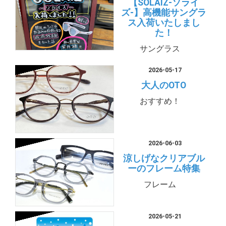
【SOLAIZ-ソライ
ズ-】高機能サングラ
ス入荷いたしまし
た！
サングラス
2026-05-17
大人のOTO
おすすめ！
2026-06-03
涼しげなクリアブル
ーのフレーム特集
フレーム
2026-05-21