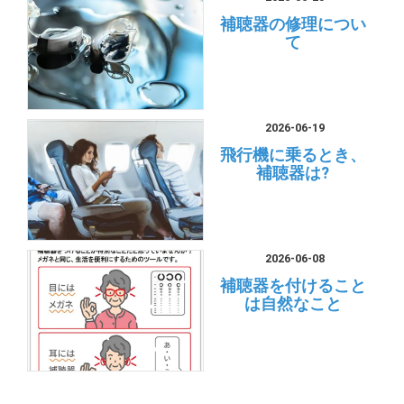
補聴器の修理につい
て
2026-06-19
飛行機に乗るとき、
補聴器は?
2026-06-08
補聴器を付けること
は自然なこと