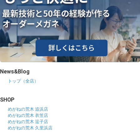
News&Blog
トップ（全店）
SHOP
めがねの荒木 追浜店
めがねの荒木 衣笠店
めがねの荒木 逗子店
めがねの荒木 久里浜店