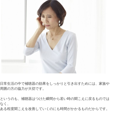
日常生活の中で補聴器の効果をしっかりと引き出すためには、家族や
周囲の方の協力が大切です。
というのも、補聴器はつけた瞬間から若い時の聞こえに戻るものでは
なく、
ある程度聞こえを改善していくのにも時間がかかるものだからです。