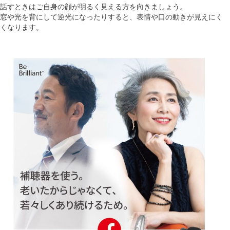
話すときはご自身の顔が明るく見える方を向きましょう。
窓や光を背にして逆光になったりすると、表情や口の動きが見えにく
くなります。