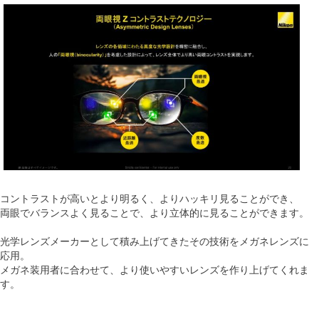
コントラストが高いとより明るく、よりハッキリ見ることができ、
両眼でバランスよく見ることで、より立体的に見ることができます。
光学レンズメーカーとして積み上げてきたその技術をメガネレンズに
応用。
メガネ装用者に合わせて、より使いやすいレンズを作り上げてくれま
す。