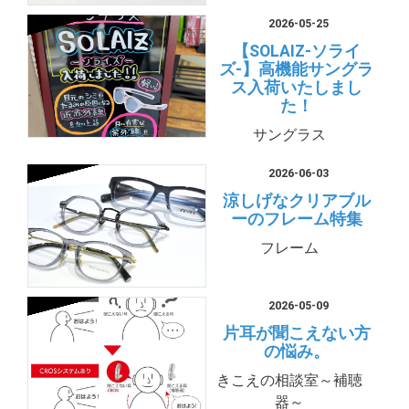
2026-05-25
【SOLAIZ-ソライ
ズ-】高機能サングラ
ス入荷いたしまし
た！
サングラス
2026-06-03
涼しげなクリアブル
ーのフレーム特集
フレーム
2026-05-09
片耳が聞こえない方
の悩み。
きこえの相談室～補聴
器～