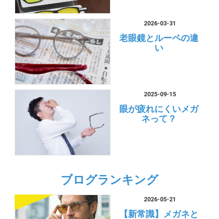
2026-03-31
老眼鏡とルーペの違
い
2025-09-15
眼が疲れにくいメガ
ネって？
ブログランキング
2026-05-21
【新常識】メガネと