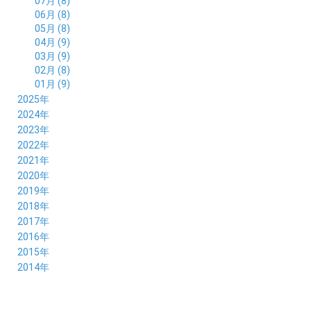
07月 (8)
06月 (8)
05月 (8)
04月 (9)
03月 (9)
02月 (8)
01月 (9)
2025年
12月 (10)
2024年
11月 (8)
12月 (8)
2023年
10月 (8)
11月 (9)
12月 (8)
2022年
09月 (8)
10月 (8)
11月 (8)
12月 (9)
2021年
08月 (9)
09月 (9)
10月 (8)
11月 (5)
12月 (6)
2020年
07月 (7)
08月 (7)
09月 (8)
10月 (4)
11月 (4)
12月 (3)
2019年
06月 (9)
07月 (8)
08月 (9)
09月 (5)
10月 (3)
11月 (6)
12月 (9)
2018年
05月 (8)
06月 (8)
07月 (9)
08月 (4)
09月 (7)
10月 (7)
11月 (5)
12月 (6)
2017年
04月 (8)
05月 (8)
06月 (8)
07月 (4)
08月 (5)
09月 (7)
10月 (7)
11月 (7)
12月 (6)
2016年
03月 (9)
04月 (8)
05月 (9)
06月 (5)
07月 (4)
08月 (5)
09月 (11)
10月 (6)
11月 (4)
12月 (7)
2015年
02月 (8)
03月 (8)
04月 (9)
05月 (5)
06月 (6)
07月 (5)
08月 (6)
09月 (8)
10月 (5)
11月 (4)
01月 (8)
12月 (6)
2014年
02月 (9)
03月 (8)
04月 (2)
05月 (6)
06月 (7)
07月 (5)
08月 (4)
09月 (5)
10月 (6)
11月 (8)
01月 (8)
02月 (9)
03月 (3)
04月 (8)
05月 (6)
06月 (7)
07月 (5)
08月 (4)
09月 (3)
10月 (7)
01月 (8)
02月 (3)
03月 (6)
04月 (8)
05月 (5)
06月 (5)
07月 (4)
08月 (7)
09月 (11)