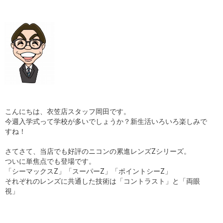
ギャラリー
コラム
ブログ
採用
こんにちは、衣笠店スタッフ岡田です。
今週入学式って学校が多いでしょうか？新生活いろいろ楽しみで
すね！
さてさて、当店でも好評のニコンの累進レンズZシリーズ。
ついに単焦点でも登場です。
「シーマックスZ」「スーパーZ」「ポイントシーZ」
それぞれのレンズに共通した技術は「コントラスト」と「両眼
視」