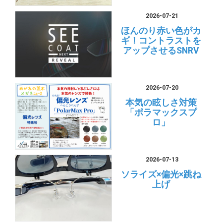
2026-07-21
ほんのり赤い色がカ
ギ！コントラストを
アップさせるSNRV
2026-07-20
本気の眩しさ対策
「ポラマックスプ
ロ」
2026-07-13
ソライズ×偏光×跳ね
上げ