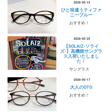
2026-05-15
ひと味違うティファ
ニーブルー
おすすめ！
2026-05-25
【SOLAIZ-ソライ
ズ-】高機能サングラ
ス入荷いたしまし
た！
サングラス
2026-05-17
大人のOTO
おすすめ！