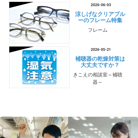
2026-06-03
涼しげなクリアブル
ーのフレーム特集
フレーム
2026-05-21
補聴器の乾燥対策は
大丈夫ですか？
きこえの相談室～補聴
器～