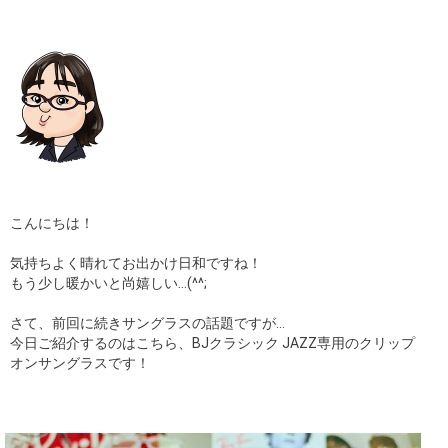
ギャラリー
コラム
ブログ
採用
こんにちは！
気持ちよく晴れてお出かけ日和ですね！
もう少し暖かいと尚嬉しい…(^^;
さて、前回に続きサングラスの話題ですが…
今日ご紹介するのはこちら、BJクラシック JAZZ専用のクリップ
オンサングラスです！