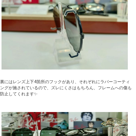
裏にはレンズ上下4箇所のフックがあり、それぞれにラバーコーティ
ングが施されているので、ズレにくさはもちろん、フレームへの傷も
防止してくれます✨