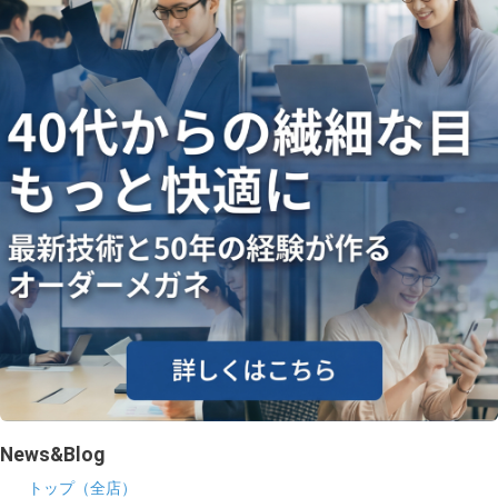
News&Blog
トップ（全店）