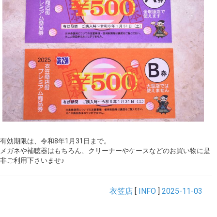
有効期限は、令和8年1月31日まで。
メガネや補聴器はもちろん、クリーナーやケースなどのお買い物に是
非ご利用下さいませ♪
衣笠店
[
INFO
]
2025-11-03