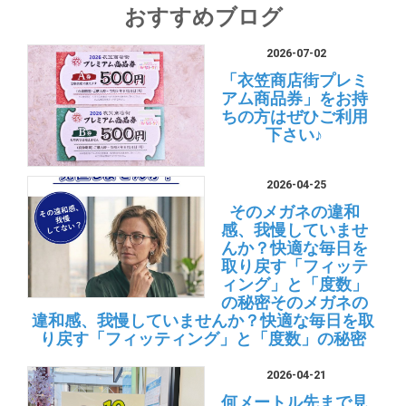
おすすめブログ
2026-07-02
「衣笠商店街プレミ
アム商品券」をお持
ちの方はぜひご利用
下さい♪
2026-04-25
そのメガネの違和
感、我慢していませ
んか？快適な毎日を
取り戻す「フィッテ
ィング」と「度数」
の秘密そのメガネの
違和感、我慢していませんか？快適な毎日を取
り戻す「フィッティング」と「度数」の秘密
2026-04-21
何メートル先まで見