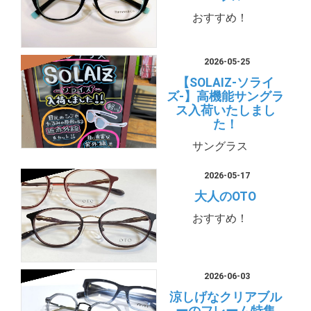
おすすめ！
2026-05-25
【SOLAIZ-ソライ
ズ-】高機能サングラ
ス入荷いたしまし
た！
サングラス
2026-05-17
大人のOTO
おすすめ！
2026-06-03
涼しげなクリアブル