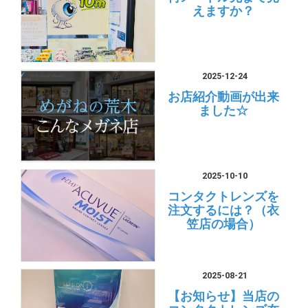
えますか？
2025-12-24
お店紹介動画が出来
ました☆
2025-10-10
コンタクトレンズを
注文するには？（衣
笠店の場合）
2025-08-21
【お知らせ】当店の