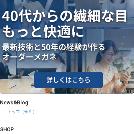
News&Blog
トップ（全店）
SHOP