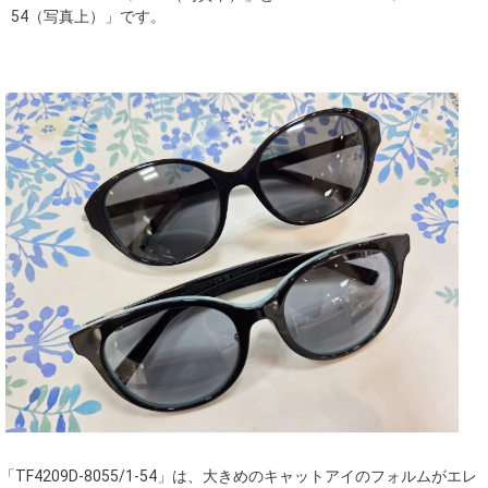
54（写真上）」です。
「TF4209D-8055/1-54」は、大きめのキャットアイのフォルムがエレ