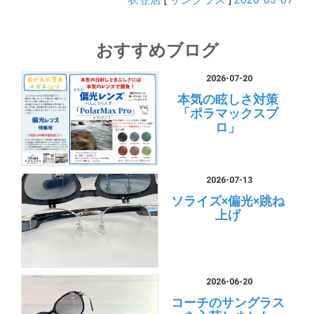
おすすめブログ
2026-07-20
本気の眩しさ対策
「ポラマックスプ
ロ」
2026-07-13
ソライズ×偏光×跳ね
上げ
2026-06-20
コーチのサングラス