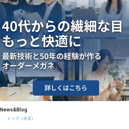
News&Blog
トップ（全店）