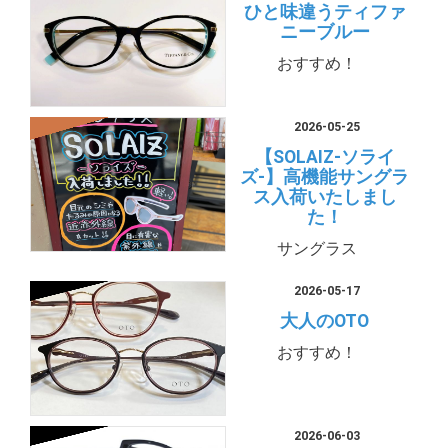
ひと味違うティファ
ニーブルー
おすすめ！
2026-05-25
【SOLAIZ-ソライ
ズ-】高機能サングラ
ス入荷いたしまし
た！
サングラス
2026-05-17
大人のOTO
おすすめ！
2026-06-03