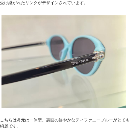
受け継がれたリンクがデザインされています。
こちらは鼻元は一体型。裏面の鮮やかなティファニーブルーがとても
綺麗です。