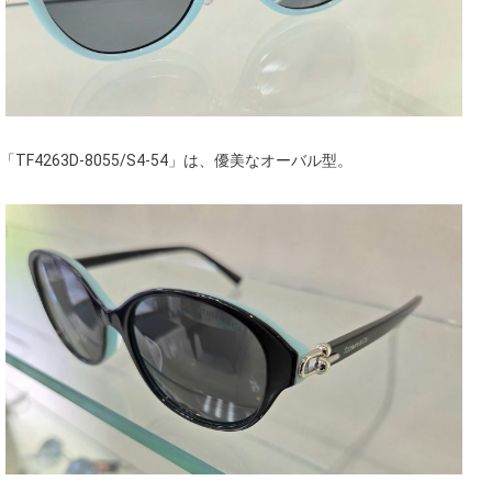
「TF4263D-8055/S4-54」は、優美なオーバル型。