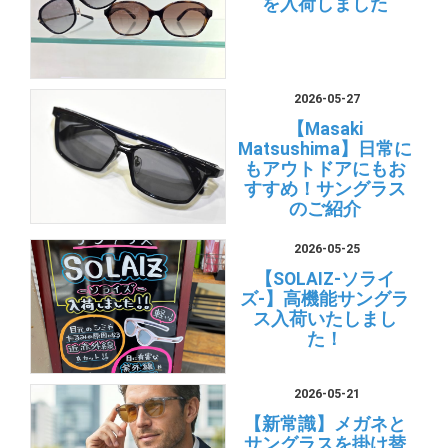
を入荷しました
2026-05-27
【Masaki
Matsushima】日常に
もアウトドアにもお
すすめ！サングラス
のご紹介
2026-05-25
【SOLAIZ-ソライ
ズ-】高機能サングラ
ス入荷いたしまし
た！
2026-05-21
【新常識】メガネと
サングラスを掛け替