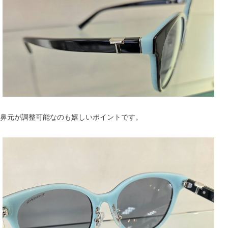
鼻元が調整可能なのも嬉しいポイントです。