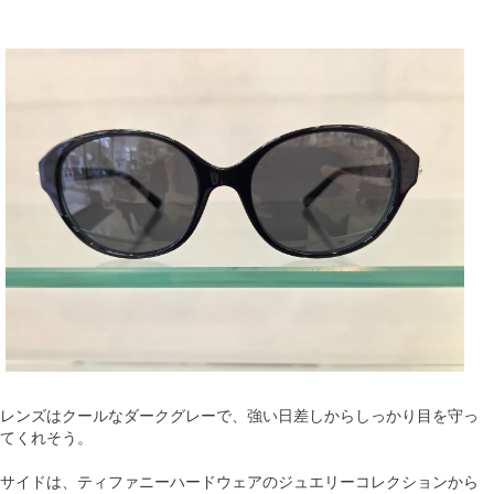
レンズはクールなダークグレーで、強い日差しからしっかり目を守っ
てくれそう。
サイドは、ティファニーハードウェアのジュエリーコレクションから