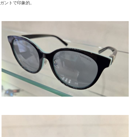
ガントで印象的。