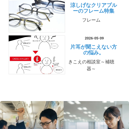
涼しげなクリアブル
ーのフレーム特集
フレーム
2026-05-09
片耳が聞こえない方
の悩み。
きこえの相談室～補聴
器～