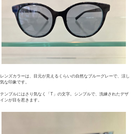
レンズカラーは、目元が見えるくらいの自然なブルーグレーで、涼し
気な印象です。
テンプルにはさり気なく「T」の文字。シンプルで、洗練されたデザ
インが目を惹きます。