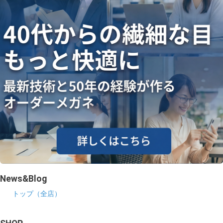
News&Blog
トップ（全店）