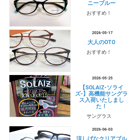
ニーブルー
おすすめ！
2026-05-17
大人のOTO
おすすめ！
2026-05-25
【SOLAIZ-ソライ
ズ-】高機能サングラ
ス入荷いたしまし
た！
サングラス
2026-06-03
涼しげなクリアブル