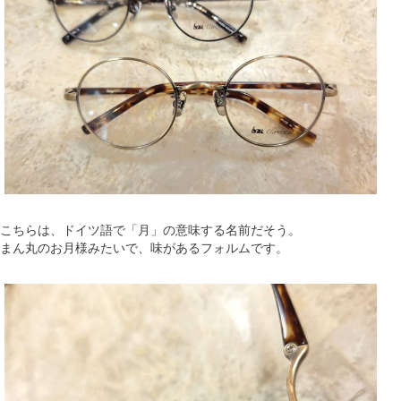
こちらは、ドイツ語で「月」の意味する名前だそう。
まん丸のお月様みたいで、味があるフォルムです。