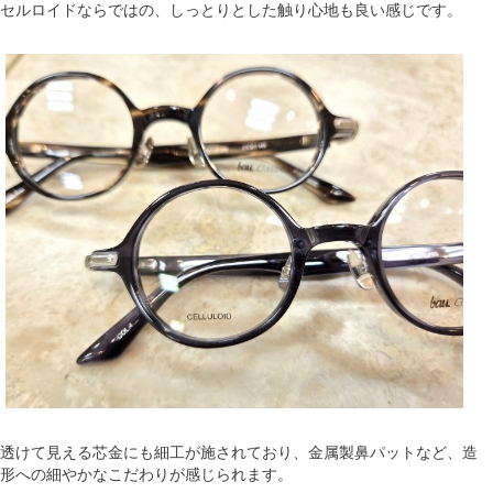
セルロイドならではの、しっとりとした触り心地も良い感じです。
透けて見える芯金にも細工が施されており、金属製鼻パットなど、造
形への細やかなこだわりが感じられます。