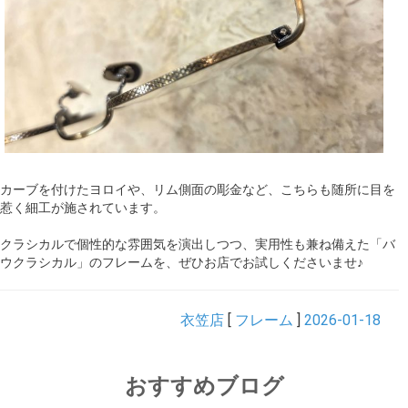
カーブを付けたヨロイや、リム側面の彫金など、こちらも随所に目を
惹く細工が施されています。
クラシカルで個性的な雰囲気を演出しつつ、実用性も兼ね備えた「バ
ウクラシカル」のフレームを、ぜひお店でお試しくださいませ♪
衣笠店
[
フレーム
]
2026-01-18
おすすめブログ