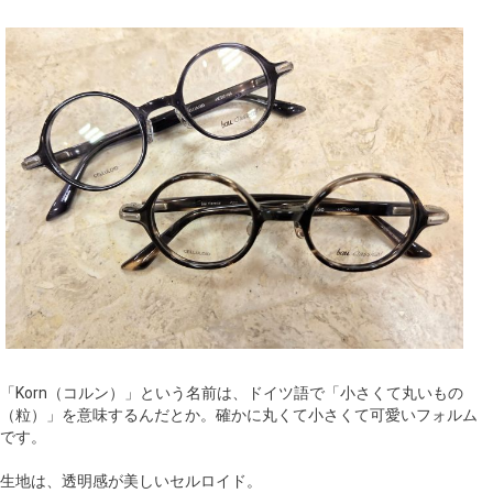
「Korn（コルン）」という名前は、ドイツ語で「小さくて丸いもの
（粒）」を意味するんだとか。確かに丸くて小さくて可愛いフォルム
です。
生地は、透明感が美しいセルロイド。