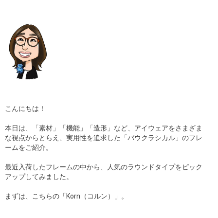
ギャラリー
コラム
ブログ
採用
こんにちは！
本日は、「素材」「機能」「造形」など、アイウェアをさまざま
な視点からとらえ、実用性を追求した「バウクラシカル」のフレ
ームをご紹介。
最近入荷したフレームの中から、人気のラウンドタイプをピック
アップしてみました。
まずは、こちらの「Korn（コルン）」。