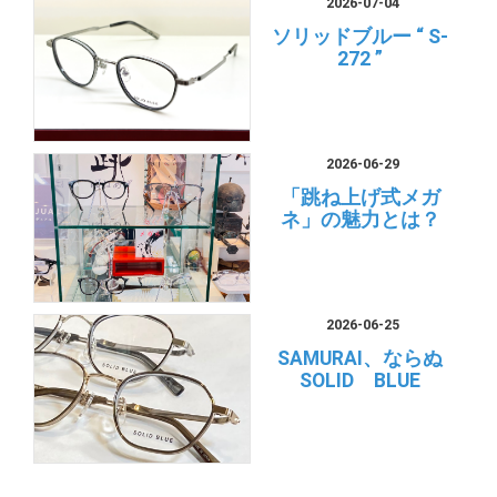
2026-07-04
ソリッドブルー “ S-
272 ”
2026-06-29
「跳ね上げ式メガ
ネ」の魅力とは？
2026-06-25
SAMURAI、ならぬ
SOLID BLUE