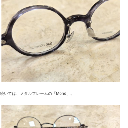
続いては、メタルフレームの「Mond」。