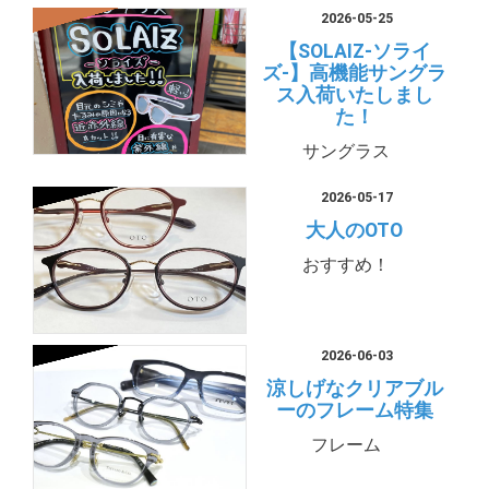
2026-05-25
【SOLAIZ-ソライ
ズ-】高機能サングラ
ス入荷いたしまし
た！
サングラス
2026-05-17
大人のOTO
おすすめ！
2026-06-03
涼しげなクリアブル
ーのフレーム特集
フレーム