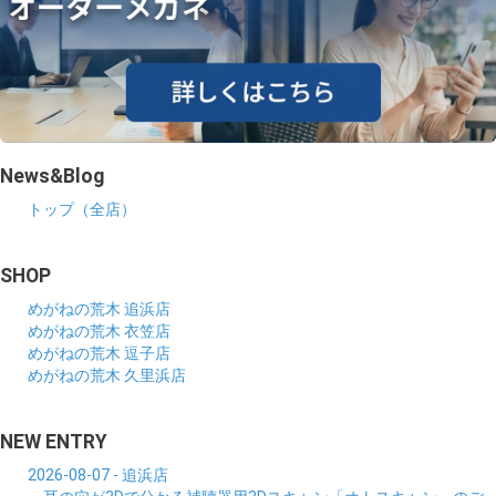
News&Blog
トップ（全店）
SHOP
めがねの荒木 追浜店
めがねの荒木 衣笠店
めがねの荒木 逗子店
めがねの荒木 久里浜店
NEW ENTRY
2026-08-07 - 追浜店