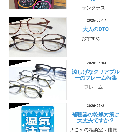
サングラス
2026-05-17
大人のOTO
おすすめ！
2026-06-03
涼しげなクリアブル
ーのフレーム特集
フレーム
2026-05-21
補聴器の乾燥対策は
大丈夫ですか？
きこえの相談室～補聴