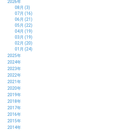
2026年
08月 (3)
07月 (16)
06月 (21)
05月 (22)
04月 (19)
03月 (19)
02月 (20)
01月 (24)
2025年
12月 (14)
2024年
11月 (17)
12月 (19)
2023年
10月 (21)
11月 (21)
12月 (19)
2022年
09月 (20)
10月 (23)
11月 (19)
12月 (36)
2021年
08月 (20)
09月 (23)
10月 (20)
11月 (16)
12月 (18)
2020年
07月 (18)
08月 (20)
09月 (22)
10月 (22)
11月 (19)
12月 (19)
2019年
06月 (22)
07月 (21)
08月 (24)
09月 (20)
10月 (20)
11月 (23)
12月 (26)
2018年
05月 (21)
06月 (22)
07月 (26)
08月 (18)
09月 (24)
10月 (24)
11月 (21)
12月 (22)
2017年
04月 (19)
05月 (18)
06月 (25)
07月 (21)
08月 (35)
09月 (29)
10月 (26)
11月 (28)
12月 (20)
2016年
03月 (19)
04月 (26)
05月 (28)
06月 (23)
07月 (17)
08月 (26)
09月 (26)
10月 (23)
11月 (22)
12月 (26)
2015年
02月 (19)
03月 (23)
04月 (26)
05月 (25)
06月 (25)
07月 (25)
08月 (31)
09月 (27)
10月 (21)
11月 (21)
01月 (21)
12月 (36)
2014年
02月 (29)
03月 (30)
04月 (20)
05月 (31)
06月 (21)
07月 (22)
08月 (24)
09月 (20)
10月 (23)
11月 (31)