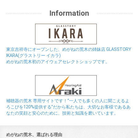
Information
東京吉祥寺にオープンした、めがねの荒木の姉妹店 GLASSTORY
IKARA(グラストリー イカラ)
めがねの荒木初のアイウェアセレクトショップです。
補聴器の荒木 専用サイトです！“一人でも多くの人に聞こえるよ
ろこびを120%提供する”だから私たちは、大切なお客様であるあ
なたの笑顔と安心のために、技術と知識を磨いています。
めがねの荒木、選ばれる理由