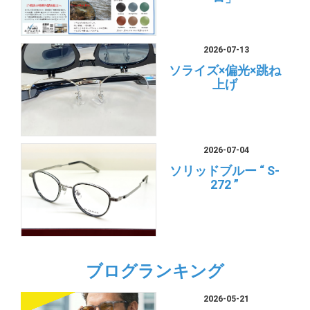
2026-07-13
ソライズ×偏光×跳ね
上げ
2026-07-04
ソリッドブルー “ S-
272 ”
ブログランキング
2026-05-21