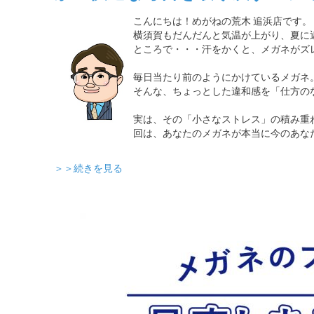
こんにちは！めがねの荒木 追浜店です。
横須賀もだんだんと気温が上がり、夏に
ところで・・・汗をかくと、メガネがズ
毎日当たり前のようにかけているメガネ
そんな、ちょっとした違和感を「仕方の
実は、その「小さなストレス」の積み重
回は、あなたのメガネが本当に今のあな
＞＞続きを見る