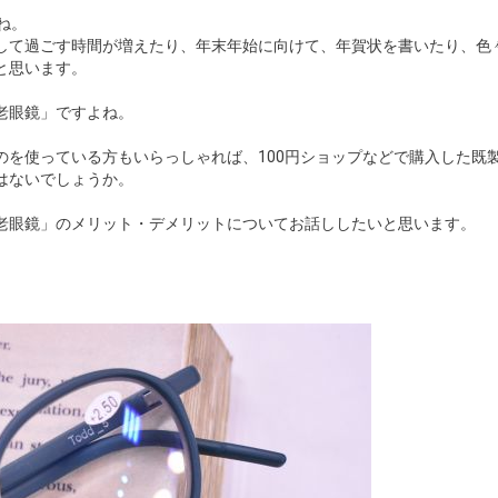
ね。
して過ごす時間が増えたり、年末年始に向けて、年賀状を書いたり、色
と思います。
老眼鏡」ですよね。
のを使っている方もいらっしゃれば、100円ショップなどで購入した既
はないでしょうか。
老眼鏡」のメリット・デメリットについてお話ししたいと思います。