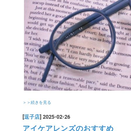
＞＞続きを見る
[
逗子店
] 2025-02-26
アイケアレンズのおすすめ