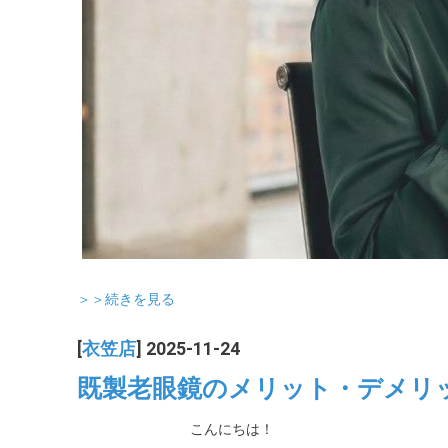
＞＞続きを見る
[
衣笠店
] 2025-11-24
既製老眼鏡のメリット・デメリ
こんにちは！