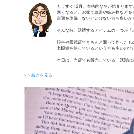
もうすぐ12月。本格的な冬が始まります
寒くなると、お家で読書や編み物などを
書類を準備しないといけない方も多いか
そんな時、活躍するアイテムの一つが「
眼科や眼鏡店できちんと測って作ったも
老眼鏡を使っているという方も多いので
本日は、当店でも販売している「既製の
＞＞続きを見る